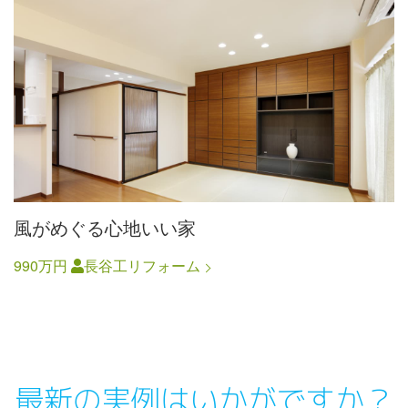
風がめぐる心地いい家
990万円
長谷工リフォーム
最新の実例はいかがですか？