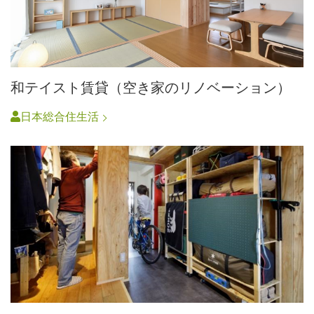
和テイスト賃貸（空き家のリノベーション）
日本総合住生活