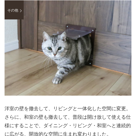
その他
洋室の壁を撤去して、リビングと一体化した空間に変更。
さらに、和室の壁も撤去して、普段は開け放して使える仕
様にすることで、ダイニング・リビング・和室へと連続的
に広がる、開放的な空間に生まれ変わりました。