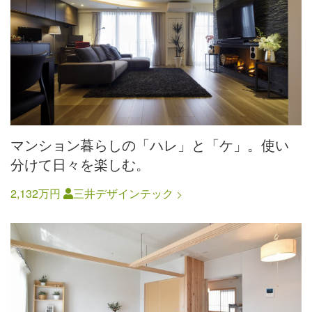
マンション暮らしの「ハレ」と「ケ」。使い
分けて日々を楽しむ。
2,132万円
三井デザインテック