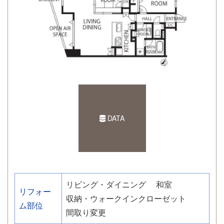
DATA
リビング・ダイニング
和室
リフォー
収納・ウォークインクローゼット
ム部位
間取り変更