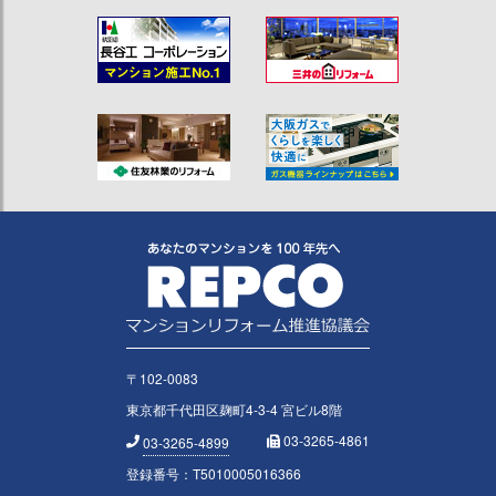
〒102-0083
東京都千代田区麹町4-3-4 宮ビル8階
03-3265-4861
03-3265-4899
登録番号：T5010005016366