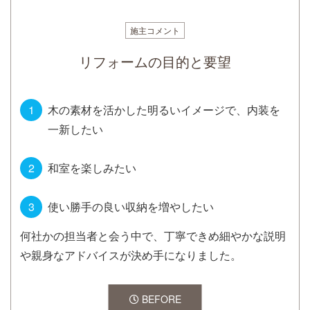
施主コメント
リフォームの目的と要望
木の素材を活かした明るいイメージで、内装を
一新したい
和室を楽しみたい
使い勝手の良い収納を増やしたい
何社かの担当者と会う中で、丁寧できめ細やかな説明
や親身なアドバイスが決め手になりました。
BEFORE