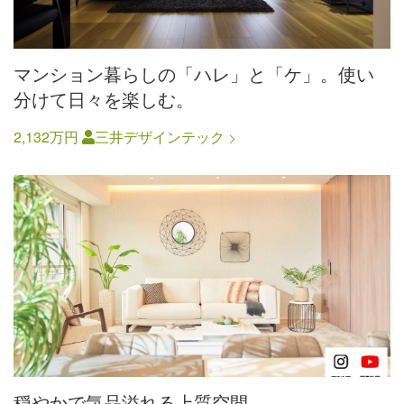
マンション暮らしの「ハレ」と「ケ」。使い
分けて日々を楽しむ。
2,132万円
三井デザインテック
穏やかで気品溢れる上質空間。