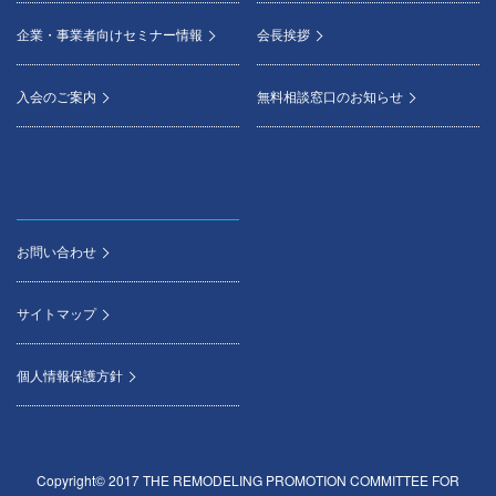
企業・事業者向けセミナー情報
会長挨拶
入会のご案内
無料相談窓口のお知らせ
お問い合わせ
サイトマップ
個人情報保護方針
Copyright© 2017 THE REMODELING PROMOTION COMMITTEE FOR