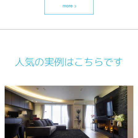
more
人気の実例はこちらです