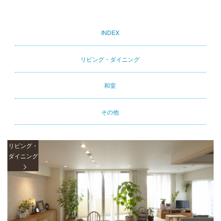
INDEX
Primary
tabs
リビング・ダイニング
和室
その他
リビング・
ダイニング