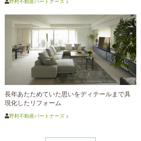
野村不動産パートナーズ
長年あたためていた思いをディテールまで具
現化したリフォーム
野村不動産パートナーズ