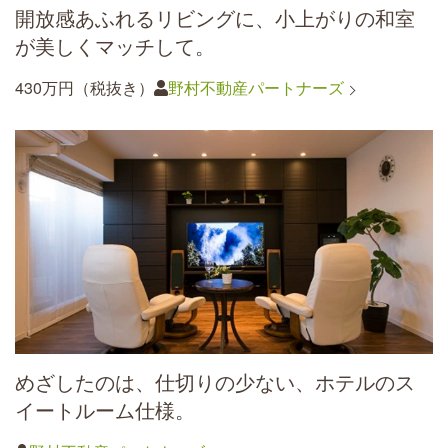
開放感あふれるリビングに、小上がりの和室
が美しくマッチして。
430万円（税抜き）
野村不動産パートナーズ
めざしたのは、仕切りの少ない、ホテルのス
イートルーム仕様。