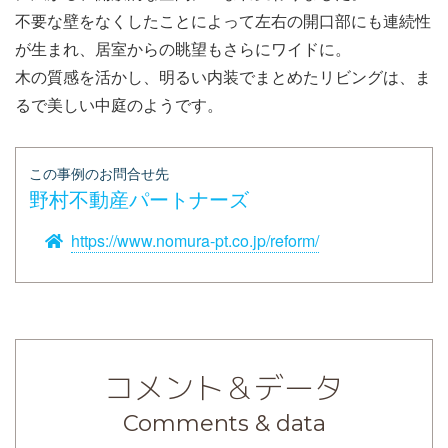
不要な壁をなくしたことによって左右の開口部にも連続性
が生まれ、居室からの眺望もさらにワイドに。
木の質感を活かし、明るい内装でまとめたリビングは、ま
るで美しい中庭のようです。
この事例のお問合せ先
野村不動産パートナーズ
https://www.nomura-pt.co.jp/reform/
コメント＆データ
Comments & data