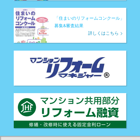
「住まいのリフォームコンクール」
募集&審査結果
詳しくはこちら