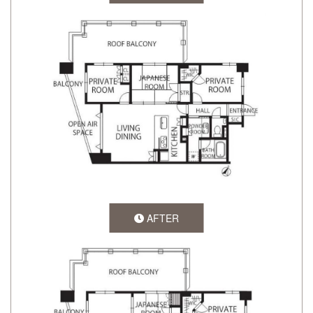
AFTER