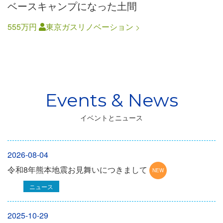
ベースキャンプになった土間
555万円
東京ガスリノベーション
イベントとニュース
2026-08-04
令和8年熊本地震お見舞いにつきまして
ニュース
2025-10-29