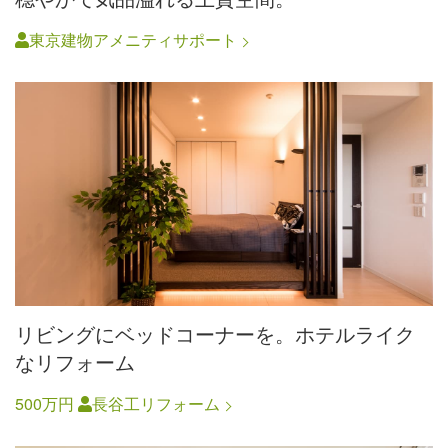
東京建物アメニティサポート
リビングにベッドコーナーを。ホテルライク
なリフォーム
500万円
長谷工リフォーム