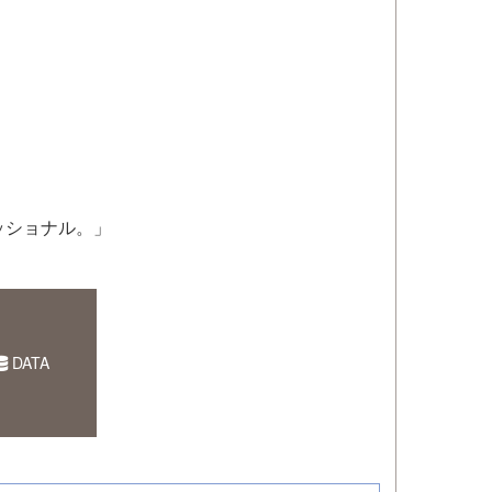
ッショナル。」
DATA