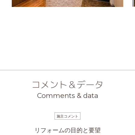
コメント＆データ
Comments & data
施主コメント
リフォームの目的と要望