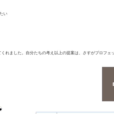
たい
てくれました。自分たちの考え以上の提案は、さすがプロフェ