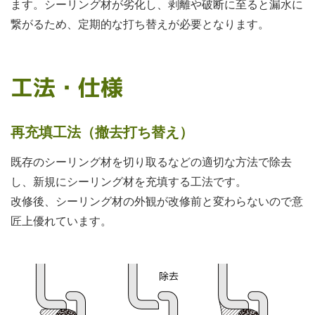
ます。シーリング材が劣化し、剥離や破断に至ると漏水に
繋がるため、定期的な打ち替えが必要となります。
工法・仕様
再充填工法（撤去打ち替え）
既存のシーリング材を切り取るなどの適切な方法で除去
し、新規にシーリング材を充填する工法です。
改修後、シーリング材の外観が改修前と変わらないので意
匠上優れています。