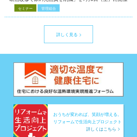
セミナー
管理組合
詳しく見る
おうちが変われば、笑顔が増える。
リフォームで生活向上プロジェクト
詳しくはこちら