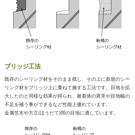
ブリッジ工法
既存のシーリング材をそのまま残し、その上に新規のシー
リング材をブリッジ上に重ねて施する工法です。目地を拡
大したのと同様な効果が得られ、被着体の異常や目地幅の
不足を補う事ができるなど性能上優れています。
金属笠木や方立(ほうだて)間の目地に適しています。