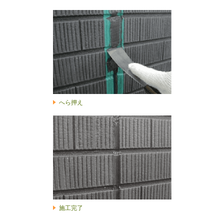
へら押え
施工完了