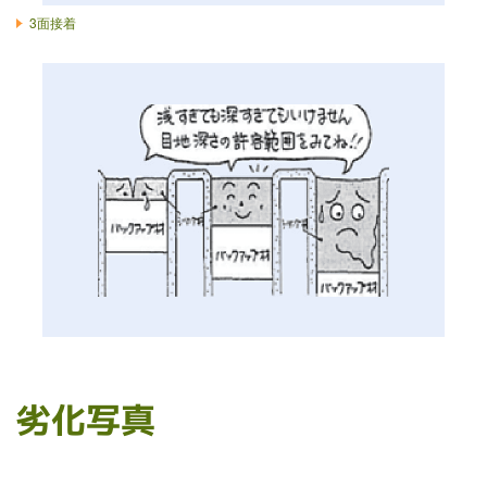
3面接着
劣化写真