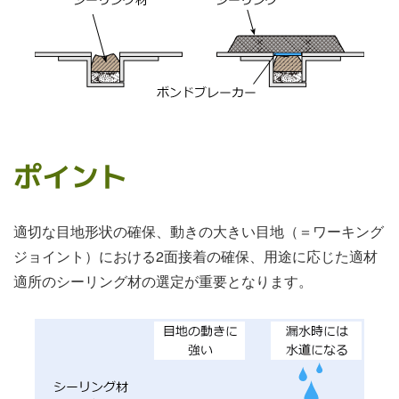
ポイント
適切な目地形状の確保、動きの大きい目地（＝ワーキング
ジョイント）における2面接着の確保、用途に応じた適材
適所のシーリング材の選定が重要となります。