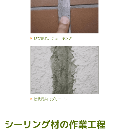
ひび割れ、チョーキング
塗装汚染（ブリード）
シーリング材の作業工程