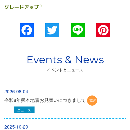
グレードアップ
Facebook
Twitter
Line
Pinterest
イベントとニュース
2026-08-04
令和8年熊本地震お見舞いにつきまして
ニュース
2025-10-29