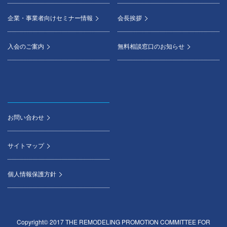
企業・事業者向けセミナー情報
会長挨拶
入会のご案内
無料相談窓口のお知らせ
お問い合わせ
サイトマップ
個人情報保護方針
Copyright© 2017 THE REMODELING PROMOTION COMMITTEE FOR