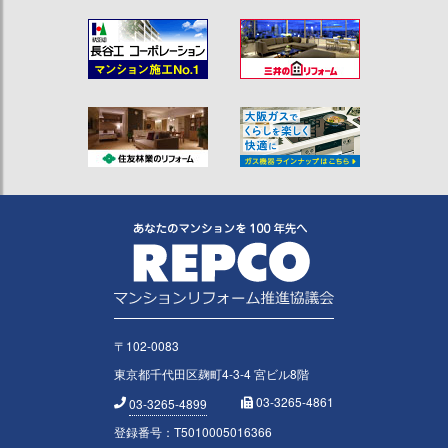
〒102-0083
東京都千代田区麹町4-3-4 宮ビル8階
03-3265-4861
03-3265-4899
登録番号：T5010005016366