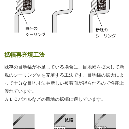
拡幅再充填工法
既存の目地幅が不足している場合に、目地幅を拡大して新
規のシーリング材を充填する工法です。目地幅の拡大によ
って十分な目地寸法や新しい被着面が得られるので性能上
優れています。
ＡＬＣパネルなどの目地の拡幅に適しています。