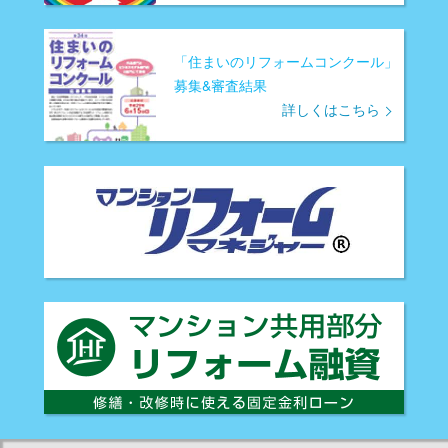
「住まいのリフォームコンクール」
募集&審査結果
詳しくはこちら