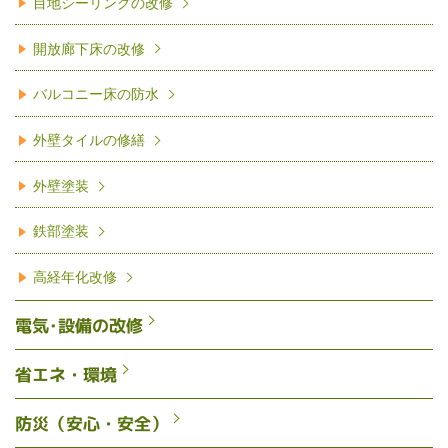
目地シーリングの改修
開放廊下床の改修
バルコニー床の防水
外壁タイルの修繕
外壁塗装
鉄部塗装
高経年化改修
電気･設備の改修
省エネ・環境
防災（安心・安全）