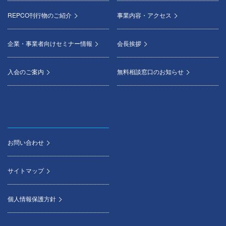
REPCO刊行物のご紹介
事業内容・アクセス
企業・事業者向けセミナー情報
会長挨拶
入会のご案内
無料相談窓口のお知らせ
お問い合わせ
サイトマップ
個人情報保護方針