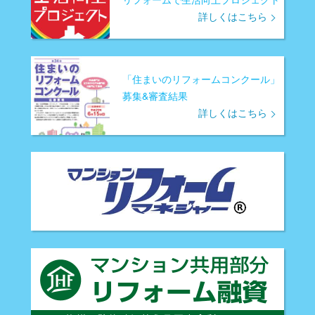
詳しくはこちら
「住まいのリフォームコンクール」
募集&審査結果
詳しくはこちら