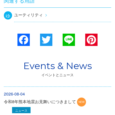
関連する用語
ユーティリティ
ゆ
Facebook
Twitter
Line
Pinterest
イベントとニュース
2026-08-04
令和8年熊本地震お見舞いにつきまして
ニュース