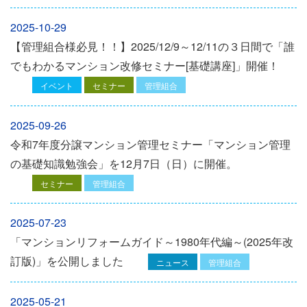
2025-10-29
【管理組合様必見！！】2025/12/9～12/11の３日間で「誰
でもわかるマンション改修セミナー[基礎講座]」開催！
イベント
セミナー
管理組合
2025-09-26
令和7年度分譲マンション管理セミナー「マンション管理
の基礎知識勉強会」を12⽉7⽇（⽇）に開催。
セミナー
管理組合
2025-07-23
「マンションリフォームガイド～1980年代編～(2025年改
訂版)」を公開しました
ニュース
管理組合
2025-05-21