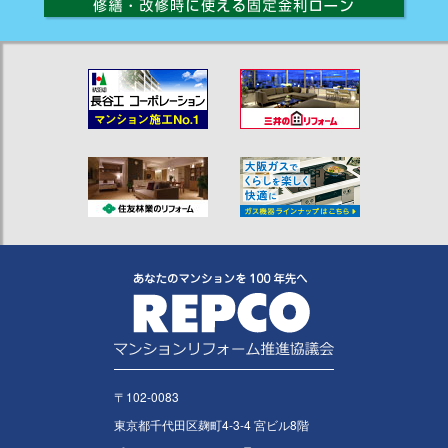
〒102-0083
東京都千代田区麹町4-3-4 宮ビル8階