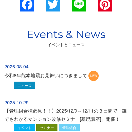
Facebook
Twitter
Line
Pinterest
イベントとニュース
2026-08-04
令和8年熊本地震お見舞いにつきまして
ニュース
2025-10-29
【管理組合様必見！！】2025/12/9～12/11の３日間で「誰
でもわかるマンション改修セミナー[基礎講座]」開催！
イベント
セミナー
管理組合