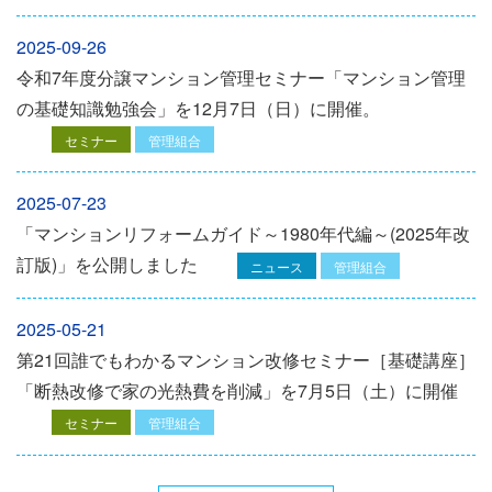
2025-09-26
令和7年度分譲マンション管理セミナー「マンション管理
の基礎知識勉強会」を12⽉7⽇（⽇）に開催。
セミナー
管理組合
2025-07-23
「マンションリフォームガイド～1980年代編～(2025年改
訂版)」を公開しました
ニュース
管理組合
2025-05-21
第21回誰でもわかるマンション改修セミナー［基礎講座］
「断熱改修で家の光熱費を削減」を7月5日（土）に開催
セミナー
管理組合