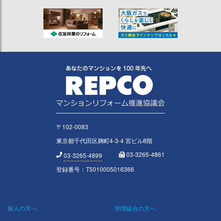
〒102-0083
東京都千代田区麹町4-3-4 宮ビル8階
03-3265-4861
03-3265-4899
登録番号：T5010005016366
個人の方へ
管理組合の方へ
Footer