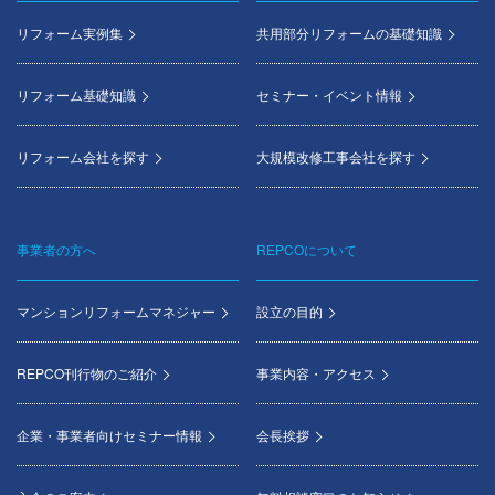
menu
リフォーム実例集
共用部分リフォームの基礎知識
リフォーム基礎知識
セミナー・イベント情報
リフォーム会社を探す
大規模改修工事会社を探す
事業者の方へ
REPCOについて
マンションリフォームマネジャー
設立の目的
REPCO刊行物のご紹介
事業内容・アクセス
企業・事業者向けセミナー情報
会長挨拶