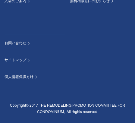
入会のご案内
無料相談窓口のお知らせ
お問い合わせ
サイトマップ
個人情報保護方針
Copyright© 2017 THE REMODELING PROMOTION COMMITTEE FOR
CONDOMINIUM, All rhghts reserved.