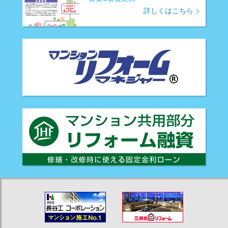
詳しくはこちら