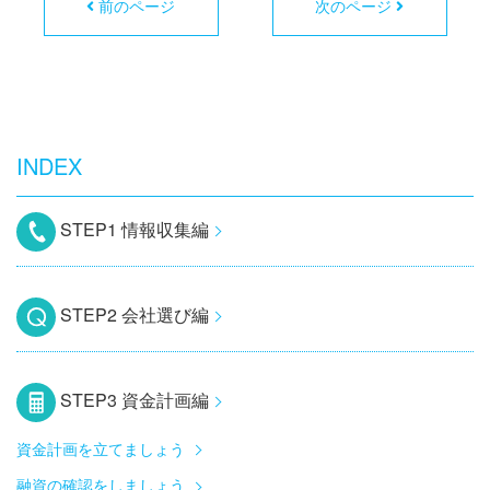
前のページ
次のページ
INDEX
STEP1 情報収集編
STEP2 会社選び編
STEP3 資金計画編
資金計画を立てましょう
融資の確認をしましょう