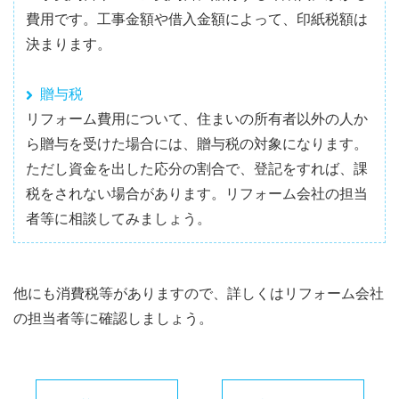
費用です。工事金額や借入金額によって、印紙税額は
決まります。
贈与税
リフォーム費用について、住まいの所有者以外の人か
ら贈与を受けた場合には、贈与税の対象になります。
ただし資金を出した応分の割合で、登記をすれば、課
税をされない場合があります。リフォーム会社の担当
者等に相談してみましょう。
他にも消費税等がありますので、詳しくはリフォーム会社
の担当者等に確認しましょう。