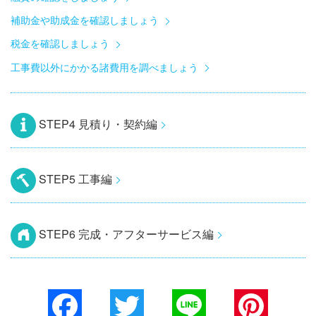
補助金や助成金を確認しましょう
税金を確認しましょう
工事費以外にかかる諸費用を調べましょう
STEP4 見積り・契約編
STEP5 工事編
STEP6 完成・アフターサービス編
Facebook
Twitter
Line
Pinterest