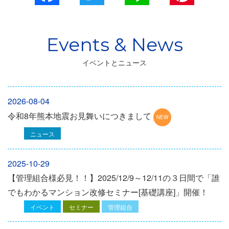
イベントとニュース
2026-08-04
令和8年熊本地震お見舞いにつきまして
ニュース
2025-10-29
【管理組合様必見！！】2025/12/9～12/11の３日間で「誰
でもわかるマンション改修セミナー[基礎講座]」開催！
イベント
セミナー
管理組合