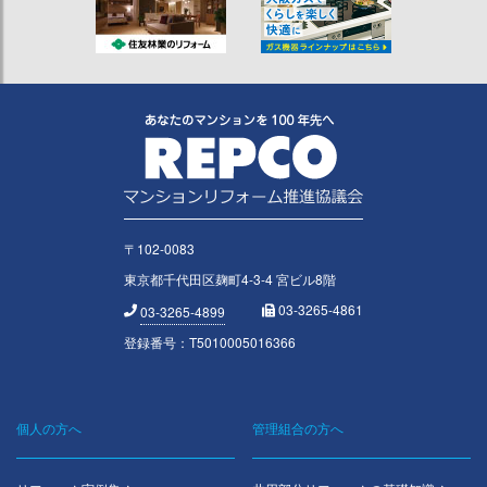
〒102-0083
東京都千代田区麹町4-3-4 宮ビル8階
03-3265-4861
03-3265-4899
登録番号：T5010005016366
個人の方へ
管理組合の方へ
Footer