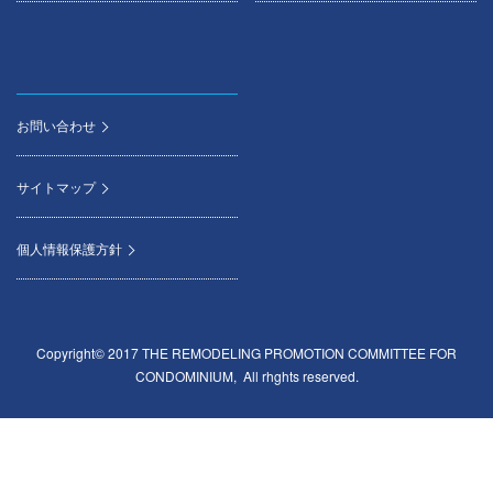
お問い合わせ
サイトマップ
個人情報保護方針
Copyright© 2017 THE REMODELING PROMOTION COMMITTEE FOR
CONDOMINIUM, All rhghts reserved.