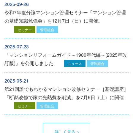
2025-09-26
令和7年度分譲マンション管理セミナー「マンション管理
の基礎知識勉強会」を12⽉7⽇（⽇）に開催。
セミナー
管理組合
2025-07-23
「マンションリフォームガイド～1980年代編～(2025年改
訂版)」を公開しました
ニュース
管理組合
2025-05-21
第21回誰でもわかるマンション改修セミナー［基礎講座］
「断熱改修で家の光熱費を削減」を7月5日（土）に開催
セミナー
管理組合
詳しく見る