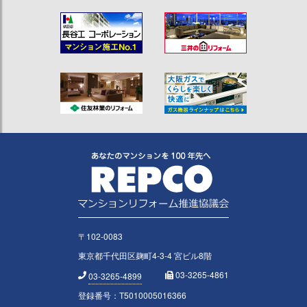
〒102-0083
東京都千代田区麹町4-3-4 宮ビル8階
03-3265-4861
03-3265-4899
登録番号：T5010005016366