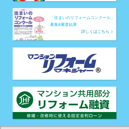
「住まいのリフォームコンクール」
募集&審査結果
詳しくはこちら