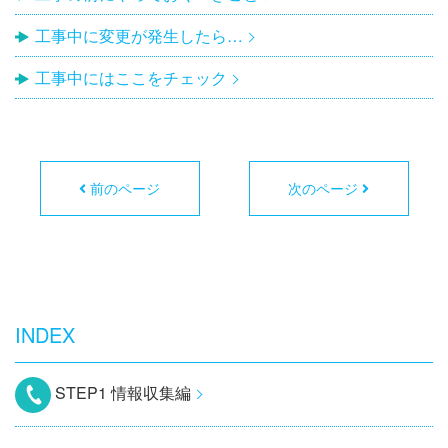
工事中に変更が発生したら…
工事中にはここをチェック
前のページ
次のページ
INDEX
STEP1 情報収集編