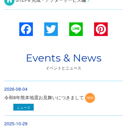
Facebook
Twitter
Line
Pinterest
イベントとニュース
2026-08-04
令和8年熊本地震お見舞いにつきまして
ニュース
2025-10-29