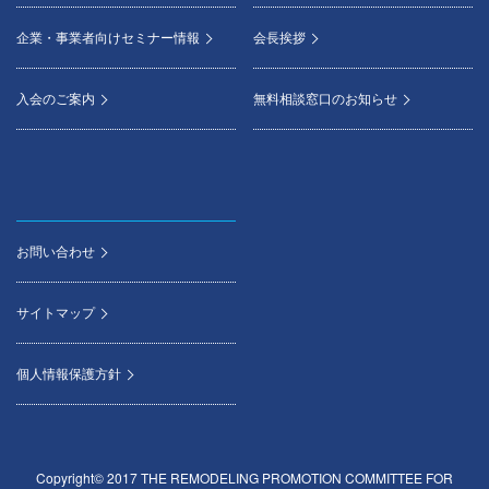
企業・事業者向けセミナー情報
会長挨拶
入会のご案内
無料相談窓口のお知らせ
お問い合わせ
サイトマップ
個人情報保護方針
Copyright© 2017 THE REMODELING PROMOTION COMMITTEE FOR