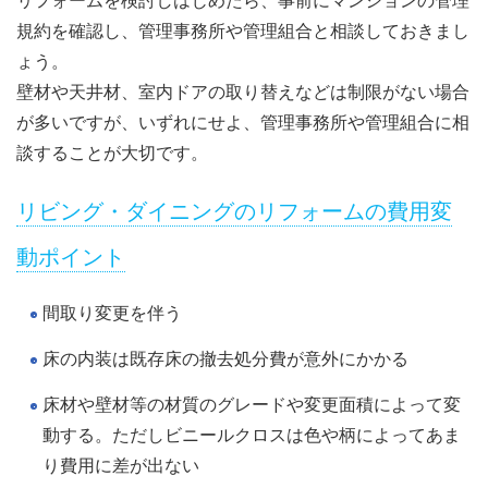
規約を確認し、管理事務所や管理組合と相談しておきまし
ょう。
壁材や天井材、室内ドアの取り替えなどは制限がない場合
が多いですが、いずれにせよ、管理事務所や管理組合に相
談することが大切です。
リビング・ダイニングのリフォームの費用変
動ポイント
間取り変更を伴う
床の内装は既存床の撤去処分費が意外にかかる
床材や壁材等の材質のグレードや変更面積によって変
動する。ただしビニールクロスは色や柄によってあま
り費用に差が出ない