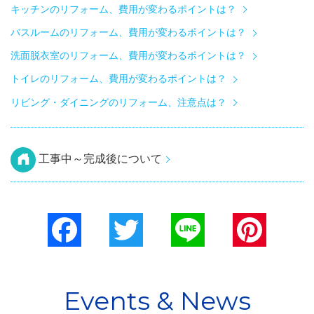
キッチンのリフォーム、費用が変わるポイントは？
バスルームのリフォーム、費用が変わるポイントは？
洗面脱衣室のリフォーム、費用が変わるポイントは？
トイレのリフォーム、費用が変わるポイントは？
リビング・ダイニングのリフォーム、注意点は？
工事中～完成後について
Facebook
Twitter
Line
Pinterest