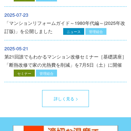
2025-07-23
「マンションリフォームガイド～1980年代編～(2025年改
訂版)」を公開しました
ニュース
管理組合
2025-05-21
第21回誰でもわかるマンション改修セミナー［基礎講座］
「断熱改修で家の光熱費を削減」を7月5日（土）に開催
セミナー
管理組合
詳しく見る