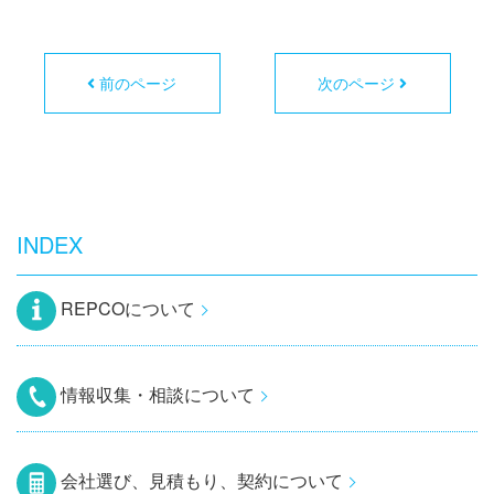
前のページ
次のページ
INDEX
REPCOについて
情報収集・相談について
会社選び、見積もり、契約について