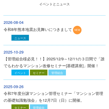
イベントとニュース
2026-08-04
令和8年熊本地震お見舞いにつきまして
ニュース
2025-10-29
【管理組合様必見！！】2025/12/9～12/11の３日間で「誰
でもわかるマンション改修セミナー[基礎講座]」開催！
イベント
セミナー
管理組合
2025-09-26
令和7年度分譲マンション管理セミナー「マンション管理
の基礎知識勉強会」を12⽉7⽇（⽇）に開催。
セミナー
管理組合