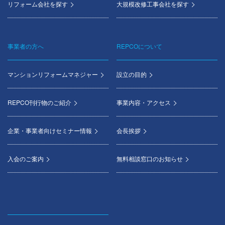
リフォーム会社を探す
大規模改修工事会社を探す
事業者の方へ
REPCOについて
マンションリフォームマネジャー
設立の目的
REPCO刊行物のご紹介
事業内容・アクセス
企業・事業者向けセミナー情報
会長挨拶
入会のご案内
無料相談窓口のお知らせ