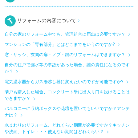
リフォームの内容について
自分の家のリフォーム中でも、管理組合に届出は必要ですか？
マンションの「専有部分」とはどこまでをいうのですか?
窓・サッシ、玄関の扉・ノブ・鍵のリフォームはできますか？
自分の住戸で漏水等の事故があった場合、誰の責任になるのです
か？
電気温水器からガス湯沸し器に変えたいのですが可能ですか?
隣戸も購入した場合、コンクリート壁に出入り口を設けることは
できますか？
バルコニーに収納ボックスや花壇を置いてもいいですか？アンテ
ナは？
水まわりのリフォーム、どれくらい期間が必要ですか？キッチン
や洗面、トイレ・・・使えない期間はどれくらい？