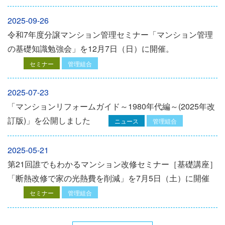
2025-09-26
令和7年度分譲マンション管理セミナー「マンション管理
の基礎知識勉強会」を12⽉7⽇（⽇）に開催。
セミナー
管理組合
2025-07-23
「マンションリフォームガイド～1980年代編～(2025年改
訂版)」を公開しました
ニュース
管理組合
2025-05-21
第21回誰でもわかるマンション改修セミナー［基礎講座］
「断熱改修で家の光熱費を削減」を7月5日（土）に開催
セミナー
管理組合