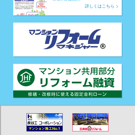
詳しくはこちら