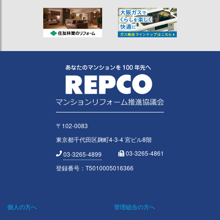
〒102-0083
東京都千代田区麹町4-3-4 宮ビル8階
03-3265-4861
03-3265-4899
登録番号：T5010005016366
個人の方へ
管理組合の方へ
Footer