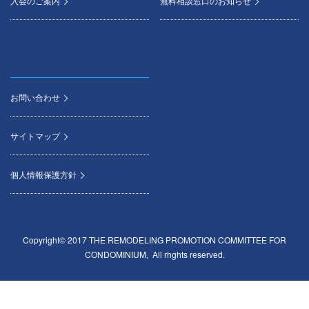
入会のご案内
無料相談窓口のお知らせ
お問い合わせ
サイトマップ
個人情報保護方針
Copyright© 2017 THE REMODELING PROMOTION COMMITTEE FOR
CONDOMINIUM, All rhghts reserved.