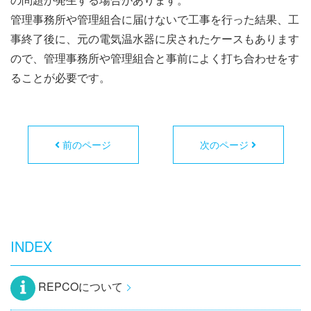
管理事務所や管理組合に届けないで工事を行った結果、工
事終了後に、元の電気温水器に戻されたケースもあります
ので、管理事務所や管理組合と事前によく打ち合わせをす
ることが必要です。
前のページ
次のページ
INDEX
REPCOについて