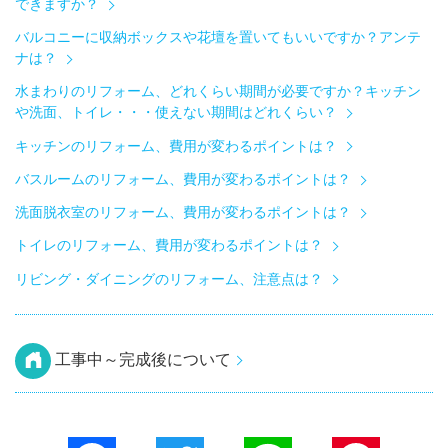
できますか？
バルコニーに収納ボックスや花壇を置いてもいいですか？アンテ
ナは？
水まわりのリフォーム、どれくらい期間が必要ですか？キッチン
や洗面、トイレ・・・使えない期間はどれくらい？
キッチンのリフォーム、費用が変わるポイントは？
バスルームのリフォーム、費用が変わるポイントは？
洗面脱衣室のリフォーム、費用が変わるポイントは？
トイレのリフォーム、費用が変わるポイントは？
リビング・ダイニングのリフォーム、注意点は？
工事中～完成後について