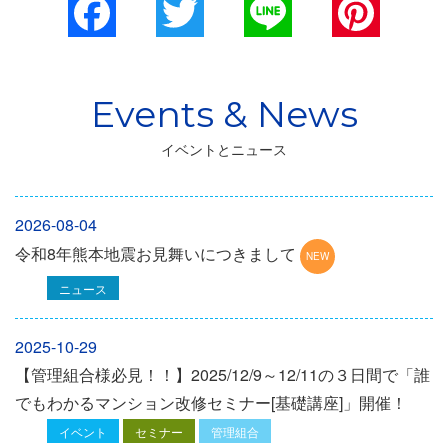
Facebook
Twitter
Line
Pinterest
イベントとニュース
2026-08-04
令和8年熊本地震お見舞いにつきまして
ニュース
2025-10-29
【管理組合様必見！！】2025/12/9～12/11の３日間で「誰
でもわかるマンション改修セミナー[基礎講座]」開催！
イベント
セミナー
管理組合