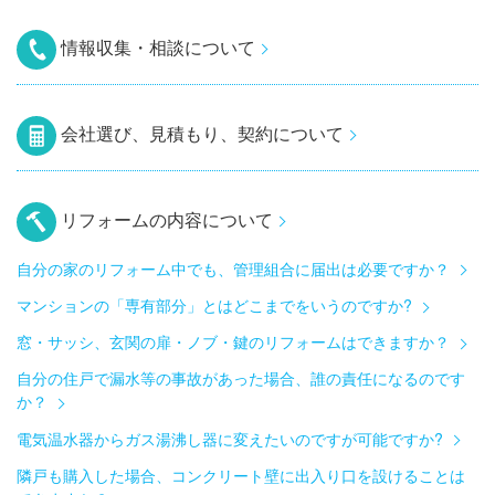
情報収集・相談について
会社選び、見積もり、契約について
リフォームの内容について
自分の家のリフォーム中でも、管理組合に届出は必要ですか？
マンションの「専有部分」とはどこまでをいうのですか?
窓・サッシ、玄関の扉・ノブ・鍵のリフォームはできますか？
自分の住戸で漏水等の事故があった場合、誰の責任になるのです
か？
電気温水器からガス湯沸し器に変えたいのですが可能ですか?
隣戸も購入した場合、コンクリート壁に出入り口を設けることは