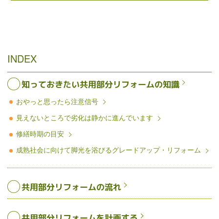
INDEX
知っておきたい共用部分リフォームの知識
おやっと思ったら注意信号
見えないところで劣化は静かに進んでいます
修繕時期の目安
成熟社会に向けて脚光を浴びるグレードアップ・リフォーム
共用部分リフォームの流れ
共用部分リフォームを計画する