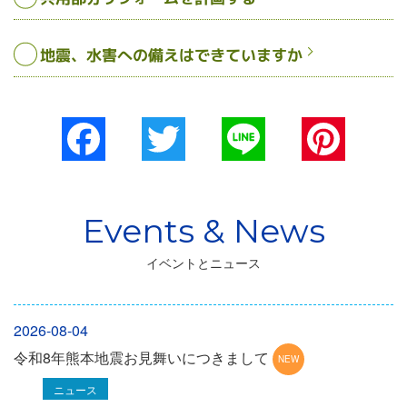
地震、水害への備えはできていますか
Facebook
Twitter
Line
Pinterest
イベントとニュース
2026-08-04
令和8年熊本地震お見舞いにつきまして
ニュース