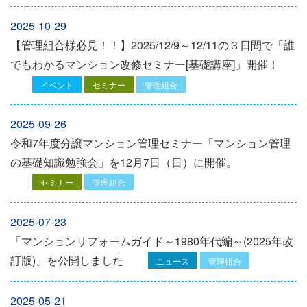
2025-10-29
【管理組合様必見！！】2025/12/9～12/11の３日間で「誰
でもわかるマンション改修セミナー[基礎講座]」開催！
イベント
セミナー
管理組合
2025-09-26
令和7年度分譲マンション管理セミナー「マンション管理
の基礎知識勉強会」を12⽉7⽇（⽇）に開催。
セミナー
管理組合
2025-07-23
「マンションリフォームガイド～1980年代編～(2025年改
訂版)」を公開しました
ニュース
管理組合
2025-05-21