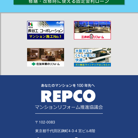
〒102-0083
東京都千代田区麹町4-3-4 宮ビル8階