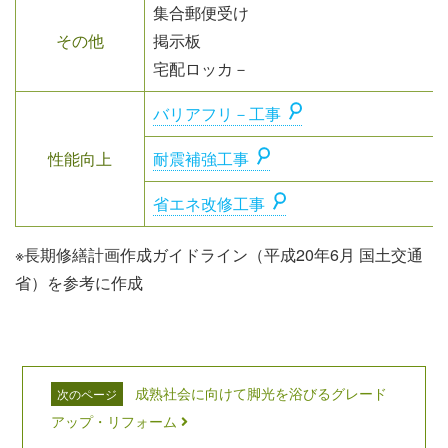
集合郵便受け
その他
掲示板
宅配ロッカ－
バリアフリ－工事
性能向上
耐震補強工事
省エネ改修工事
※長期修繕計画作成ガイドライン（平成20年6月 国土交通
省）を参考に作成
成熟社会に向けて脚光を浴びるグレード
次のページ
アップ・リフォーム