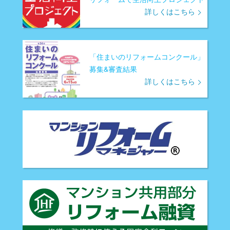
詳しくはこちら
「住まいのリフォームコンクール」
募集&審査結果
詳しくはこちら