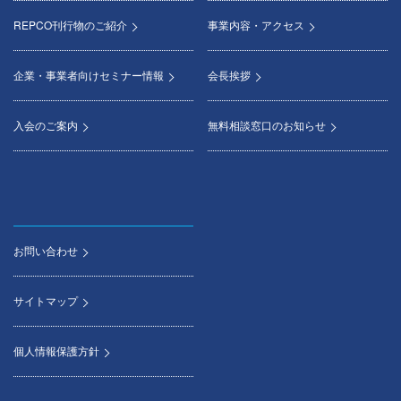
REPCO刊行物のご紹介
事業内容・アクセス
企業・事業者向けセミナー情報
会長挨拶
入会のご案内
無料相談窓口のお知らせ
お問い合わせ
サイトマップ
個人情報保護方針