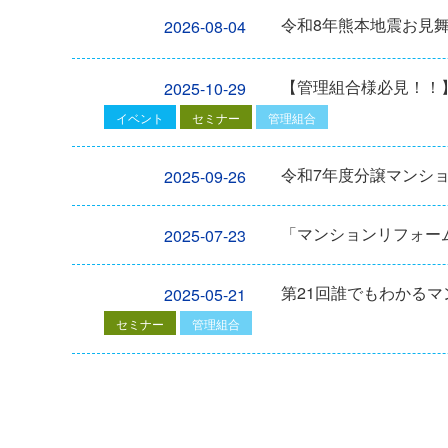
令和8年熊本地震お見
2026-08-04
【管理組合様必見！！】2
2025-10-29
イベント
セミナー
管理組合
令和7年度分譲マンシ
2025-09-26
「マンションリフォーム
2025-07-23
第21回誰でもわかる
2025-05-21
セミナー
管理組合