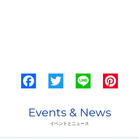
Facebook
Twitter
Line
Pinterest
イベントとニュース