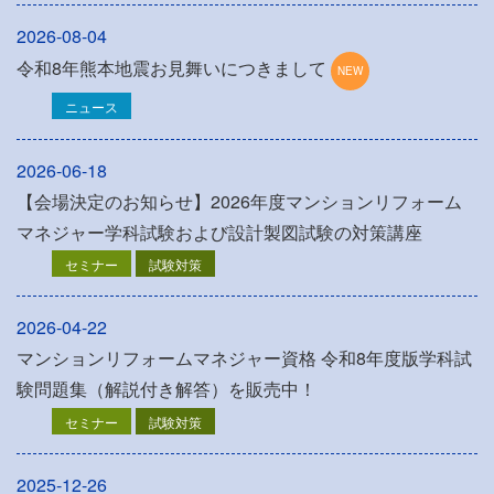
2026-08-04
令和8年熊本地震お見舞いにつきまして
ニュース
2026-06-18
【会場決定のお知らせ】2026年度マンションリフォーム
マネジャー学科試験および設計製図試験の対策講座
セミナー
試験対策
2026-04-22
マンションリフォームマネジャー資格 令和8年度版学科試
験問題集（解説付き解答）を販売中！
セミナー
試験対策
2025-12-26