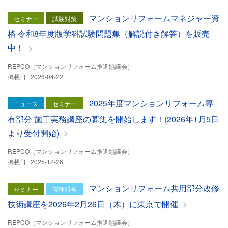
マンションリフォームマネジャー資
セミナー
試験対策
格 令和8年度版学科試験問題集（解説付き解答）を販売
中！
REPCO（マンションリフォーム推進協議会）
掲載日 : 2026-04-22
2025年度マンションリフォーム専
ニュース
セミナー
有部分 施工実務講座の募集を開始します！(2026年1月5日
より受付開始)
REPCO（マンションリフォーム推進協議会）
掲載日 : 2025-12-26
マンションリフォーム共用部分改修
セミナー
管理組合
技術講座を2026年2月26日（木）に東京で開催
REPCO（マンションリフォーム推進協議会）