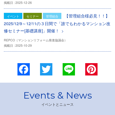
掲載日 : 2025-12-26
【管理組合様必見！！】
イベント
セミナー
管理組合
2025/12/9～12/11の３日間で「誰でもわかるマンション改
修セミナー[基礎講座]」開催！
REPCO（マンションリフォーム推進協議会）
掲載日 : 2025-10-29
Facebook
Twitter
Line
Pinterest
イベントとニュース