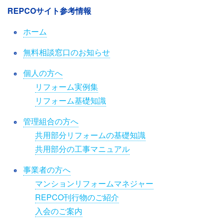
REPCOサイト参考情報
ホーム
無料相談窓口のお知らせ
個人の方へ
リフォーム実例集
リフォーム基礎知識
管理組合の方へ
共用部分リフォームの基礎知識
共用部分の工事マニュアル
事業者の方へ
マンションリフォームマネジャー
REPCO刊行物のご紹介
入会のご案内