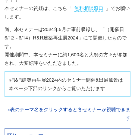
本セミナーの質疑は、こちら「
無料相談窓口
」でお願い
します。
尚、本セミナーは2024年5月に事前収録し、「（開催日
6/12～6/14）R&R建築再生展2024」にて開催したもので
す。
開催期間中、本セミナーに約1,600名と大勢の方々が参加
され、大変好評をいただきました。
※R&R建築再生展2024内のセミナー開催&出展風景は
本ページ下部のリンクからご覧いただけます
※表のテーマ名をクリックすると各セミナーが視聴できま
す