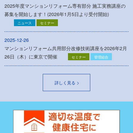
2025年度マンションリフォーム専有部分 施工実務講座の
募集を開始します！(2026年1月5日より受付開始)
ニュース
セミナー
2025-12-26
マンションリフォーム共用部分改修技術講座を2026年2月
26日（木）に東京で開催
セミナー
管理組合
詳しく見る