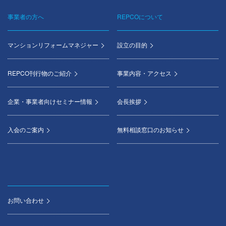
事業者の方へ
REPCOについて
マンションリフォームマネジャー
設立の目的
REPCO刊行物のご紹介
事業内容・アクセス
企業・事業者向けセミナー情報
会長挨拶
入会のご案内
無料相談窓口のお知らせ
お問い合わせ