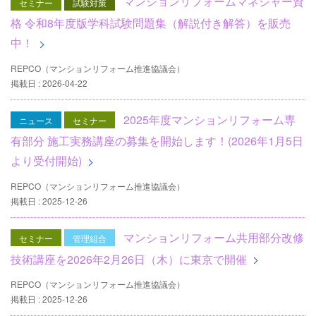
マンションリフォームマネジャー資
セミナー
試験対策
格 令和8年度版学科試験問題集（解説付き解答）を販売
中！
REPCO（マンションリフォーム推進協議会）
掲載日 : 2026-04-22
2025年度マンションリフォーム専
ニュース
セミナー
有部分 施工実務講座の募集を開始します！(2026年1月5日
より受付開始)
REPCO（マンションリフォーム推進協議会）
掲載日 : 2025-12-26
マンションリフォーム共用部分改修
セミナー
管理組合
技術講座を2026年2月26日（木）に東京で開催
REPCO（マンションリフォーム推進協議会）
掲載日 : 2025-12-26