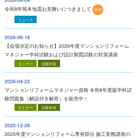
令和8年熊本地震お見舞いにつきまして
ニュース
2026-06-18
【会場決定のお知らせ】2026年度マンションリフォーム
マネジャー学科試験および設計製図試験の対策講座
セミナー
試験対策
2026-04-22
マンションリフォームマネジャー資格 令和8年度版学科試
験問題集（解説付き解答）を販売中！
セミナー
試験対策
2025-12-26
2025年度マンションリフォーム専有部分 施工実務講座の