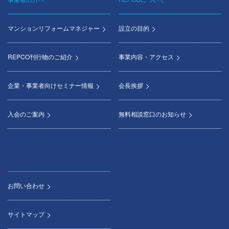
マンションリフォームマネジャー
設立の目的
REPCO刊行物のご紹介
事業内容・アクセス
企業・事業者向けセミナー情報
会長挨拶
入会のご案内
無料相談窓口のお知らせ
お問い合わせ
サイトマップ