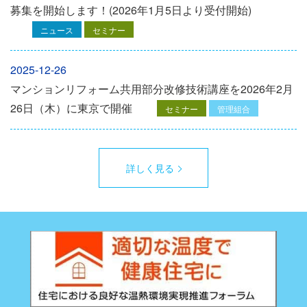
募集を開始します！(2026年1月5日より受付開始)
ニュース
セミナー
2025-12-26
マンションリフォーム共用部分改修技術講座を2026年2月
26日（木）に東京で開催
セミナー
管理組合
詳しく見る