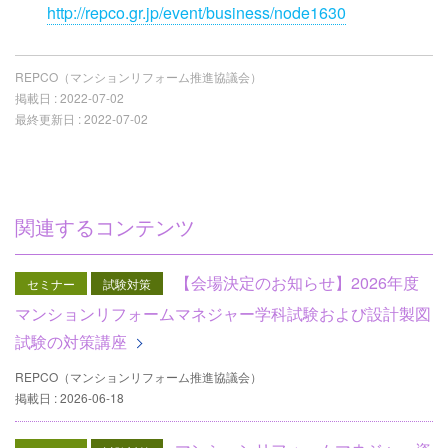
http://repco.gr.jp/event/business/node1630
REPCO（マンションリフォーム推進協議会）
掲載日 :
2022-07-02
最終更新日 :
2022-07-02
関連するコンテンツ
【会場決定のお知らせ】2026年度
セミナー
試験対策
マンションリフォームマネジャー学科試験および設計製図
試験の対策講座
REPCO（マンションリフォーム推進協議会）
掲載日 : 2026-06-18