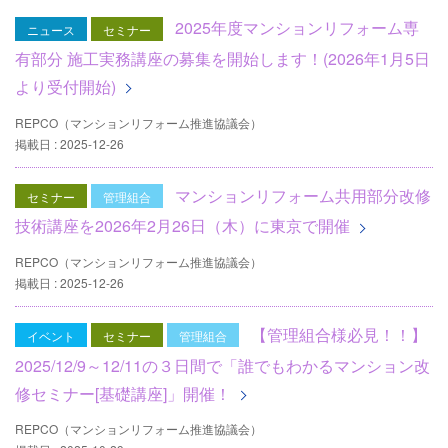
2025年度マンションリフォーム専
ニュース
セミナー
有部分 施工実務講座の募集を開始します！(2026年1月5日
より受付開始)
REPCO（マンションリフォーム推進協議会）
掲載日 : 2025-12-26
マンションリフォーム共用部分改修
セミナー
管理組合
技術講座を2026年2月26日（木）に東京で開催
REPCO（マンションリフォーム推進協議会）
掲載日 : 2025-12-26
【管理組合様必見！！】
イベント
セミナー
管理組合
2025/12/9～12/11の３日間で「誰でもわかるマンション改
修セミナー[基礎講座]」開催！
REPCO（マンションリフォーム推進協議会）