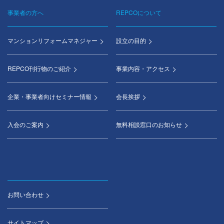
事業者の方へ
REPCOについて
マンションリフォームマネジャー
設立の目的
REPCO刊行物のご紹介
事業内容・アクセス
企業・事業者向けセミナー情報
会長挨拶
入会のご案内
無料相談窓口のお知らせ
お問い合わせ
サイトマップ