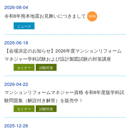
2026-08-04
令和8年熊本地震お見舞いにつきまして
ニュース
2026-06-18
【会場決定のお知らせ】2026年度マンションリフォーム
マネジャー学科試験および設計製図試験の対策講座
セミナー
試験対策
2026-04-22
マンションリフォームマネジャー資格 令和8年度版学科試
験問題集（解説付き解答）を販売中！
セミナー
試験対策
2025-12-26