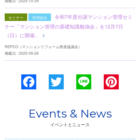
掲載日 : 2025-10-29
令和7年度分譲マンション管理セミ
セミナー
管理組合
ナー「マンション管理の基礎知識勉強会」を12⽉7⽇
（⽇）に開催。
REPCO（マンションリフォーム推進協議会）
掲載日 : 2025-09-26
Facebook
Twitter
Line
Pinterest
イベントとニュース