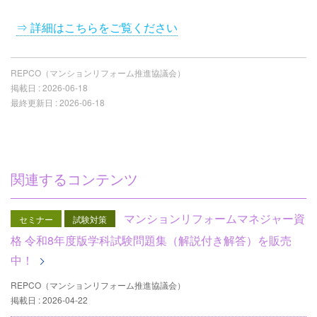
⇒ 詳細はこちらをご覧ください
REPCO（マンションリフォーム推進協議会）
掲載日 :
2026-06-18
最終更新日 :
2026-06-18
関連するコンテンツ
マンションリフォームマネジャー資
セミナー
試験対策
格 令和8年度版学科試験問題集（解説付き解答）を販売
中！
REPCO（マンションリフォーム推進協議会）
掲載日 : 2026-04-22