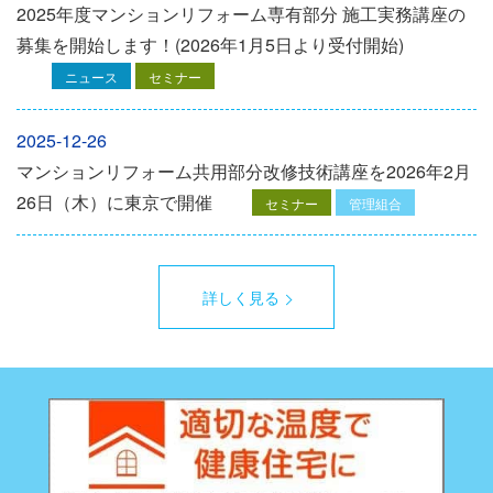
2025年度マンションリフォーム専有部分 施工実務講座の
募集を開始します！(2026年1月5日より受付開始)
ニュース
セミナー
2025-12-26
マンションリフォーム共用部分改修技術講座を2026年2月
26日（木）に東京で開催
セミナー
管理組合
詳しく見る