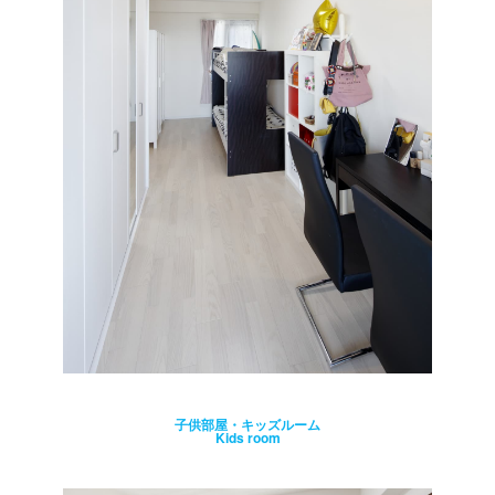
子供部屋・キッズルーム
Kids room