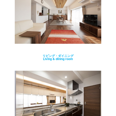
リビング・ダイニング
Living & dining room