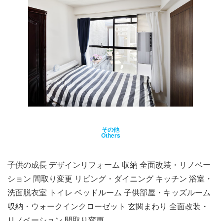
その他
Others
子供の成長 デザインリフォーム 収納 全面改装・リノベー
ション 間取り変更 リビング・ダイニング キッチン 浴室・
洗面脱衣室 トイレ ベッドルーム 子供部屋・キッズルーム
収納・ウォークインクローゼット 玄関まわり 全面改装・
リノベーション 間取り変更