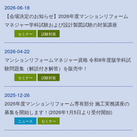
2026-06-18
【会場決定のお知らせ】2026年度マンションリフォーム
マネジャー学科試験および設計製図試験の対策講座
セミナー
試験対策
2026-04-22
マンションリフォームマネジャー資格 令和8年度版学科試
験問題集（解説付き解答）を販売中！
セミナー
試験対策
2025-12-26
2025年度マンションリフォーム専有部分 施工実務講座の
募集を開始します！(2026年1月5日より受付開始)
ニュース
セミナー