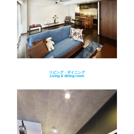
リビング・ダイニング
Living & dining room