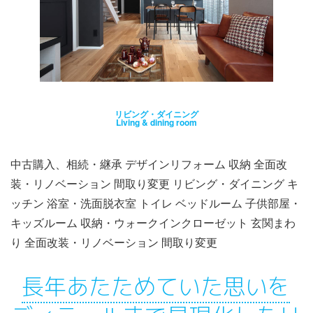
リビング・ダイニング
Living & dining room
中古購入、相続・継承 デザインリフォーム 収納 全面改
装・リノベーション 間取り変更 リビング・ダイニング キ
ッチン 浴室・洗面脱衣室 トイレ ベッドルーム 子供部屋・
キッズルーム 収納・ウォークインクローゼット 玄関まわ
り 全面改装・リノベーション 間取り変更
長年あたためていた思いを