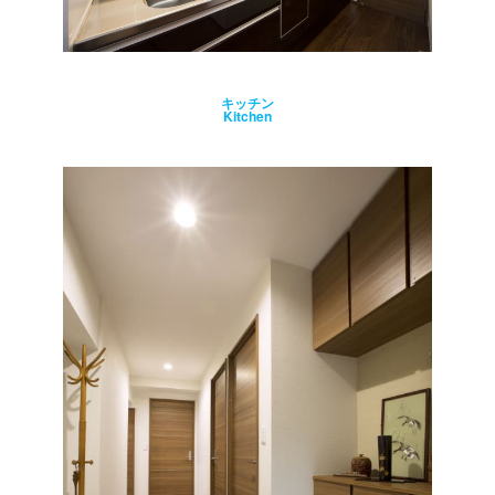
キッチン
Kitchen