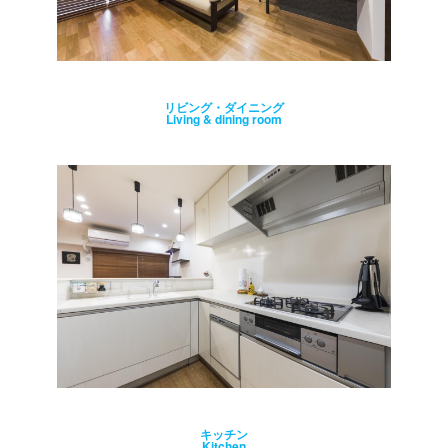
リビング・ダイニング
Living & dining room
キッチン
Kitchen