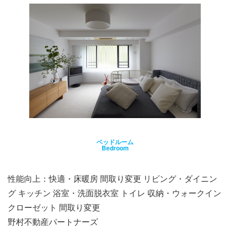
ベッドルーム
Bedroom
性能向上：快適・床暖房 間取り変更 リビング・ダイニン
グ キッチン 浴室・洗面脱衣室 トイレ 収納・ウォークイン
クローゼット 間取り変更
野村不動産パートナーズ