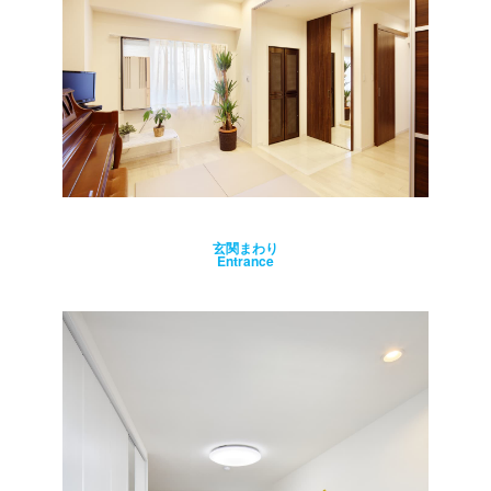
玄関まわり
Entrance