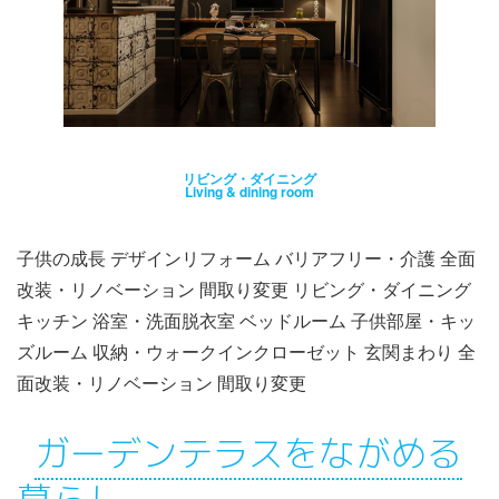
リビング・ダイニング
Living & dining room
子供の成長 デザインリフォーム バリアフリー・介護 全面
改装・リノベーション 間取り変更 リビング・ダイニング
キッチン 浴室・洗面脱衣室 ベッドルーム 子供部屋・キッ
ズルーム 収納・ウォークインクローゼット 玄関まわり 全
面改装・リノベーション 間取り変更
ガーデンテラスをながめる