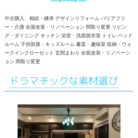
中古購入、相続・継承 デザインリフォーム バリアフリ
ー・介護 全面改装・リノベーション 間取り変更 リビン
グ・ダイニング キッチン 浴室・洗面脱衣室 トイレ ベッド
ルーム 子供部屋・キッズルーム 書斎・趣味室 収納・ウォ
ークインクローゼット 玄関まわり 全面改装・リノベーシ
ョン 間取り変更
ドラマチックな素材選び