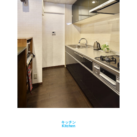
キッチン
Kitchen