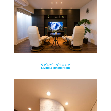
リビング・ダイニング
Living & dining room