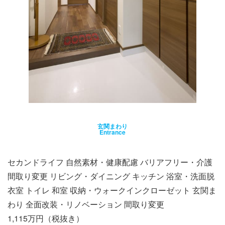
玄関まわり
Entrance
セカンドライフ 自然素材・健康配慮 バリアフリー・介護
間取り変更 リビング・ダイニング キッチン 浴室・洗面脱
衣室 トイレ 和室 収納・ウォークインクローゼット 玄関ま
わり 全面改装・リノベーション 間取り変更
1,115万円（税抜き）