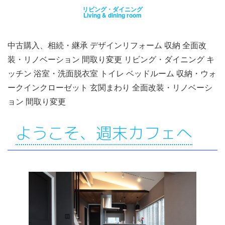
リビング・ダイニング
Living & dining room
中古購入、相続・継承 デザインリフォーム 収納 全面改
装・リノベーション 間取り変更 リビング・ダイニング キ
ッチン 浴室・洗面脱衣室 トイレ ベッドルーム 収納・ウォ
ークインクローゼット 玄関まわり 全面改装・リノベーシ
ョン 間取り変更
ようこそ、週末カフェへ