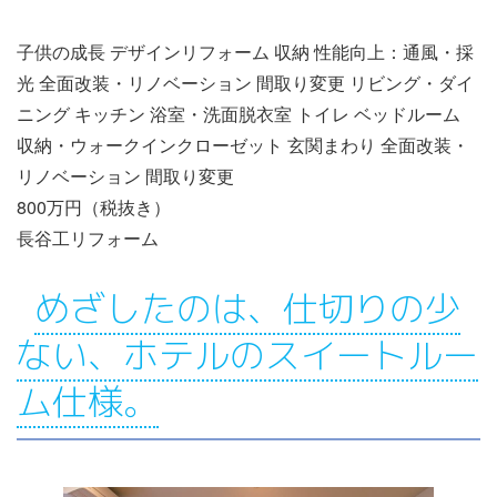
子供の成長 デザインリフォーム 収納 性能向上：通風・採
光 全面改装・リノベーション 間取り変更 リビング・ダイ
ニング キッチン 浴室・洗面脱衣室 トイレ ベッドルーム
収納・ウォークインクローゼット 玄関まわり 全面改装・
リノベーション 間取り変更
800万円（税抜き）
長谷工リフォーム
めざしたのは、仕切りの少
ない、ホテルのスイートルー
ム仕様。