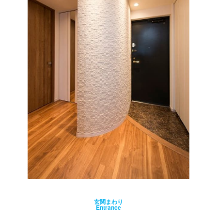
玄関まわり
Entrance