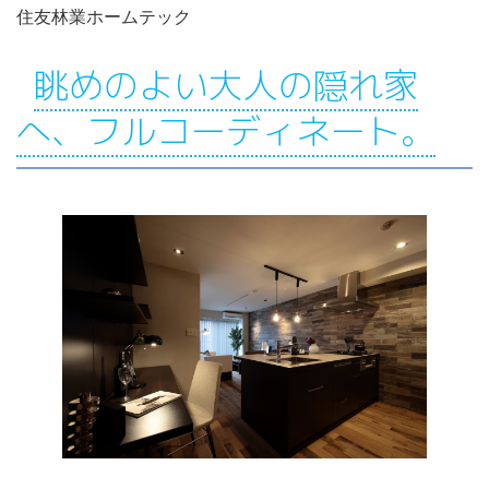
住友林業ホームテック
眺めのよい大人の隠れ家
へ、フルコーディネート。