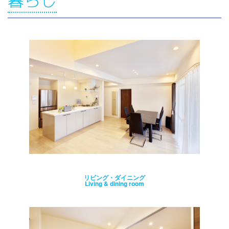
暮らし
リビング・ダイニング
Living & dining room