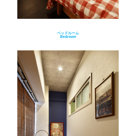
ベッドルーム
Bedroom