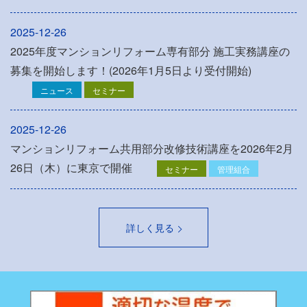
2025-12-26
2025年度マンションリフォーム専有部分 施工実務講座の
募集を開始します！(2026年1月5日より受付開始)
ニュース
セミナー
2025-12-26
マンションリフォーム共用部分改修技術講座を2026年2月
26日（木）に東京で開催
セミナー
管理組合
詳しく見る