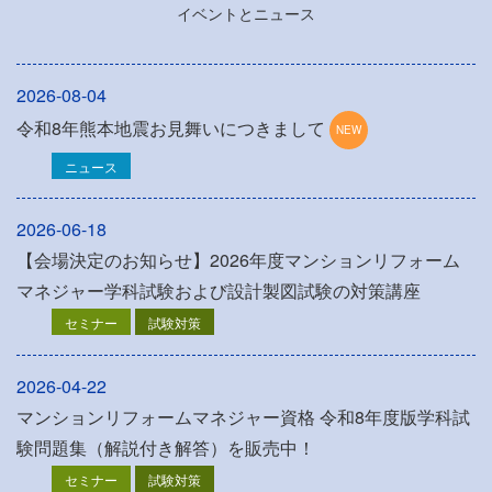
イベントとニュース
2026-08-04
令和8年熊本地震お見舞いにつきまして
ニュース
2026-06-18
【会場決定のお知らせ】2026年度マンションリフォーム
マネジャー学科試験および設計製図試験の対策講座
セミナー
試験対策
2026-04-22
マンションリフォームマネジャー資格 令和8年度版学科試
験問題集（解説付き解答）を販売中！
セミナー
試験対策