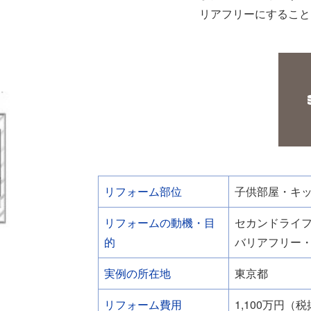
リアフリーにすること
リフォーム部位
子供部屋・キ
リフォームの動機・目
セカンドライ
的
バリアフリー
実例の所在地
東京都
リフォーム費用
1,100万円（