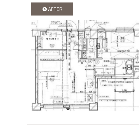
AFTER