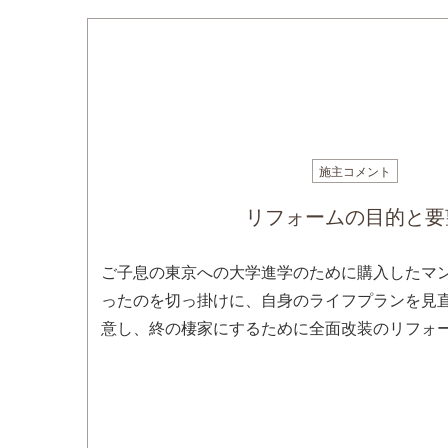
施主コメント
リフォームの目的と要
ご子息の東京への大学進学のために購入したマ
ったのを切っ掛けに、自身のライフプランを見
意し、終の棲家にするために全面改装のリフォ