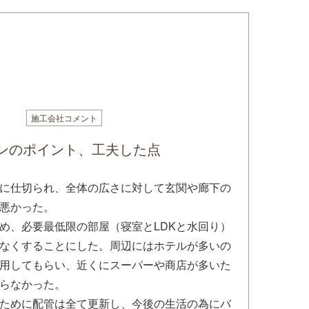
施工会社コメント
ンのポイント、工夫した点
に仕切られ、全体の広さに対して玄関や廊下の
悪かった。
め、必要最低限の部屋（寝室とLDKと水回り）
なくすることにした。周辺にはホテルが多いの
用してもらい、近くにスーパーや商店が多いた
らなかった。
ために配管は全て更新し、今後の生活の為にバ