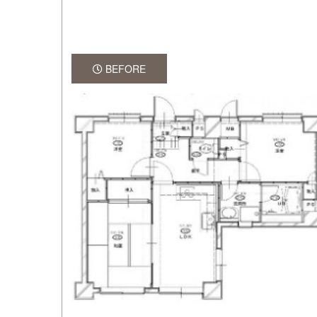
BEFORE