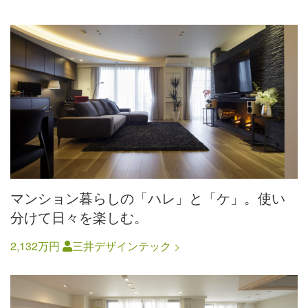
マンション暮らしの「ハレ」と「ケ」。使い
分けて日々を楽しむ。
2,132万円
三井デザインテック