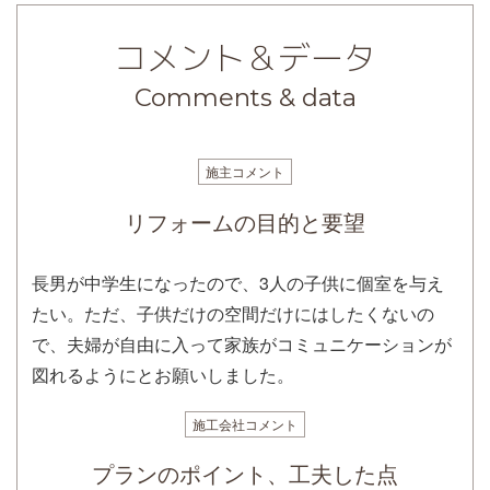
コメント＆データ
Comments & data
施主コメント
リフォームの目的と要望
長男が中学生になったので、3人の子供に個室を与え
たい。ただ、子供だけの空間だけにはしたくないの
で、夫婦が自由に入って家族がコミュニケーションが
図れるようにとお願いしました。
施工会社コメント
プランのポイント、工夫した点