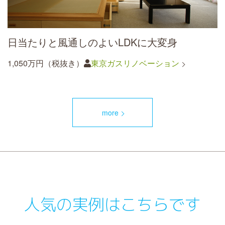
日当たりと風通しのよいLDKに大変身
1,050万円（税抜き）
東京ガスリノベーション
more
人気の実例はこちらです