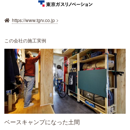
https://www.tgrv.co.jp
この会社の施工実例
ベースキャンプになった土間