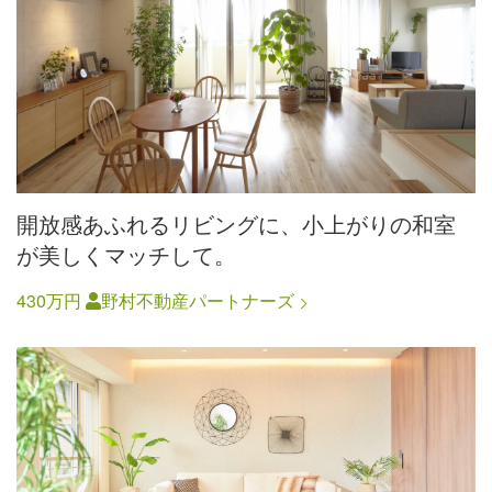
開放感あふれるリビングに、小上がりの和室
が美しくマッチして。
430万円
野村不動産パートナーズ