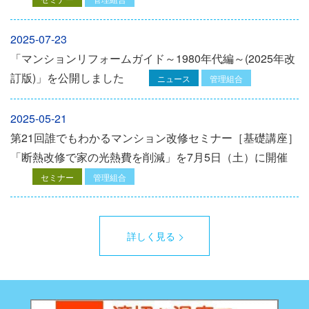
2025-07-23
「マンションリフォームガイド～1980年代編～(2025年改
訂版)」を公開しました
ニュース
管理組合
2025-05-21
第21回誰でもわかるマンション改修セミナー［基礎講座］
「断熱改修で家の光熱費を削減」を7月5日（土）に開催
セミナー
管理組合
詳しく見る