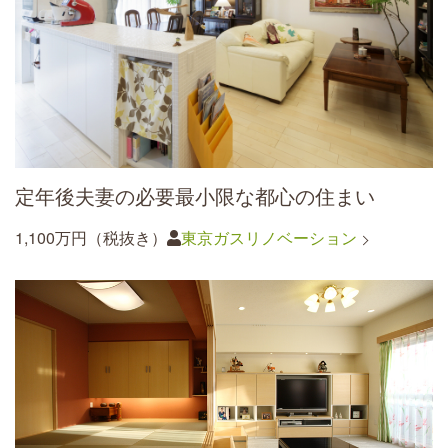
定年後夫妻の必要最小限な都心の住まい
1,100万円（税抜き）
東京ガスリノベーション