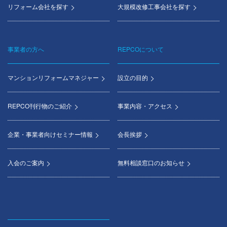
リフォーム会社を探す
大規模改修工事会社を探す
事業者の方へ
REPCOについて
マンションリフォームマネジャー
設立の目的
REPCO刊行物のご紹介
事業内容・アクセス
企業・事業者向けセミナー情報
会長挨拶
入会のご案内
無料相談窓口のお知らせ