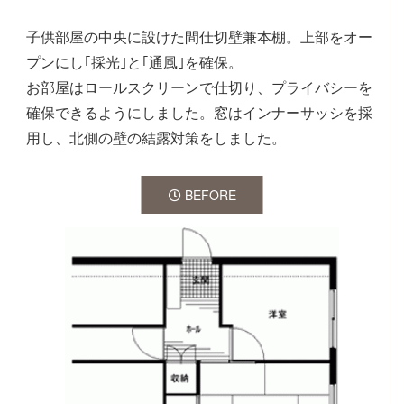
子供部屋の中央に設けた間仕切壁兼本棚。上部をオー
プンにし｢採光｣と｢通風｣を確保。
お部屋はロールスクリーンで仕切り、プライバシーを
確保できるようにしました。窓はインナーサッシを採
用し、北側の壁の結露対策をしました。
BEFORE