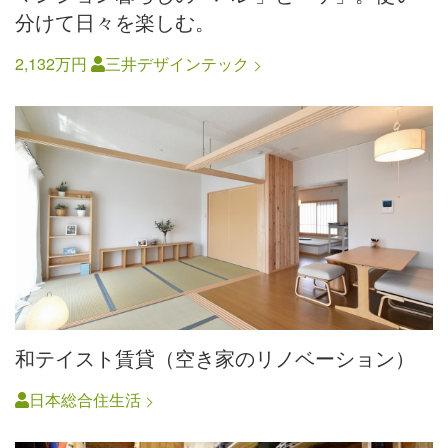
分けて日々を楽しむ。
2,132万円
三井デザインテック
和テイスト賃貸（空き家のリノベーション）
日本総合住生活