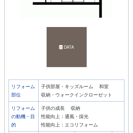
DATA
リフォーム
子供部屋・キッズルーム
和室
部位
収納・ウォークインクローゼット
リフォーム
子供の成長
収納
の動機・目
性能向上：通風・採光
的
性能向上：エコリフォーム