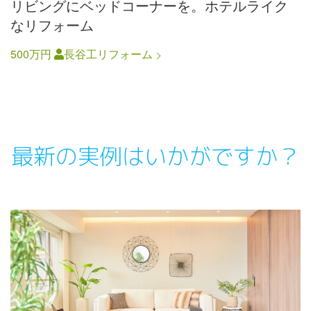
リビングにベッドコーナーを。ホテルライク
なリフォーム
500万円
長谷工リフォーム
最新の実例はいかがですか？