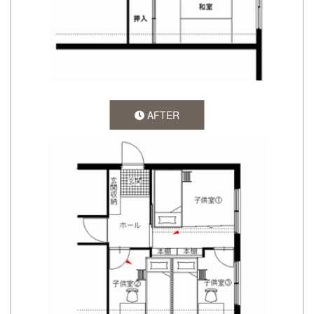
AFTER