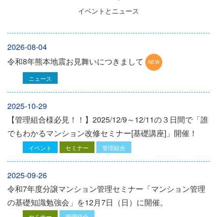
イベントとニュース
2026-08-04
令和8年熊本地震お見舞いにつきまして
ニュース
2025-10-29
【管理組合様必見！！】2025/12/9～12/11の３日間で「誰
でもわかるマンション改修セミナー[基礎講座]」開催！
イベント
セミナー
管理組合
2025-09-26
令和7年度分譲マンション管理セミナー「マンション管理
の基礎知識勉強会」を12⽉7⽇（⽇）に開催。
セミナー
管理組合