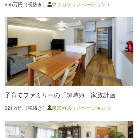
555万円（税抜き）
東京ガスリノベーション
子育てファミリーの「超時短」家族計画
921万円（税抜き）
東京ガスリノベーション