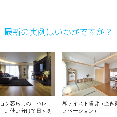
最新の実例はいかがですか？
ョン暮らしの「ハレ」
和テイスト賃貸（空き
」。使い分けて日々を
ノベーション）