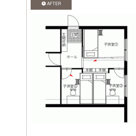
AFTER