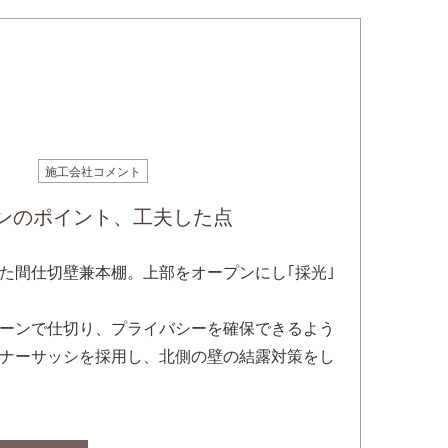
施工会社コメント
ンのポイント、工夫した点
た間仕切壁兼本棚。上部をオープンにし｢採光｣
ーンで仕切り、プライバシーを確保できるよう
ナーサッシを採用し、北側の壁の結露対策をし