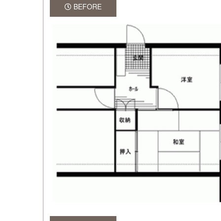
BEFORE