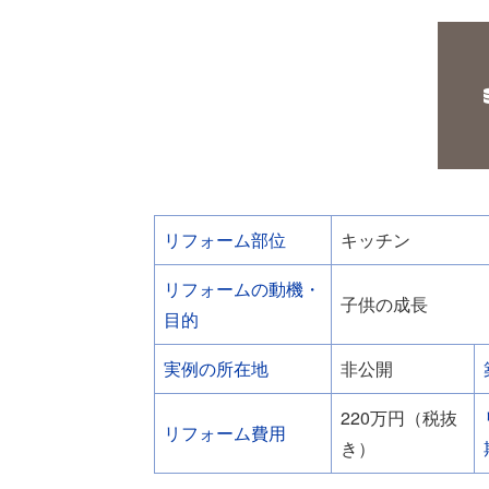
リフォーム部位
キッチン
リフォームの動機・
子供の成長
目的
実例の所在地
非公開
220万円（税抜
リフォーム費用
き）