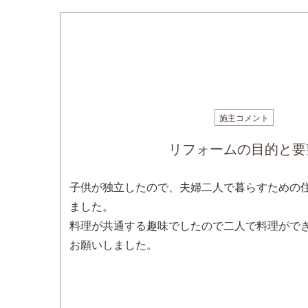
施主コメント
リフォームの目的と要
子供が独立したので、夫婦二人で暮らすための
ました。
料理が共通する趣味でしたので二人で料理がで
お願いしました。