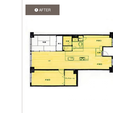
AFTER