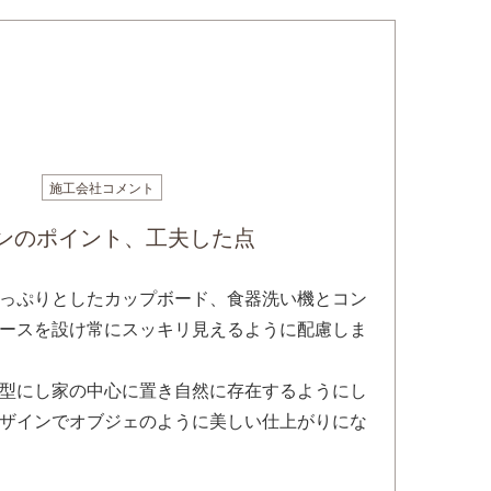
施工会社コメント
ンのポイント、工夫した点
っぷりとしたカップボード、食器洗い機とコン
ースを設け常にスッキリ見えるように配慮しま
型にし家の中心に置き自然に存在するようにし
ザインでオブジェのように美しい仕上がりにな