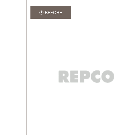
BEFORE