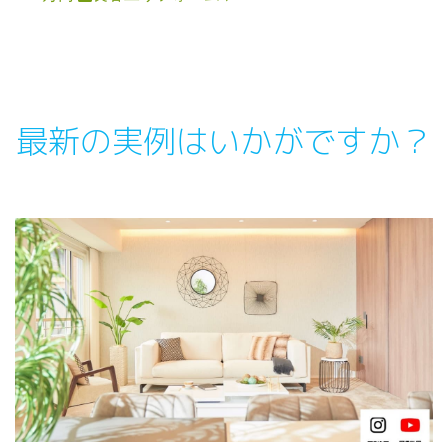
最新の実例はいかがですか？