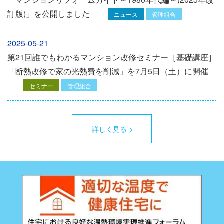
訂版)」を公開しました
ニュース
管理組合
2025-05-21
第21回誰でもわかるマンション改修セミナー［基礎講座］
「断熱改修で家の光熱費を削減」を7月5日（土）に開催
セミナー
管理組合
詳しく見る