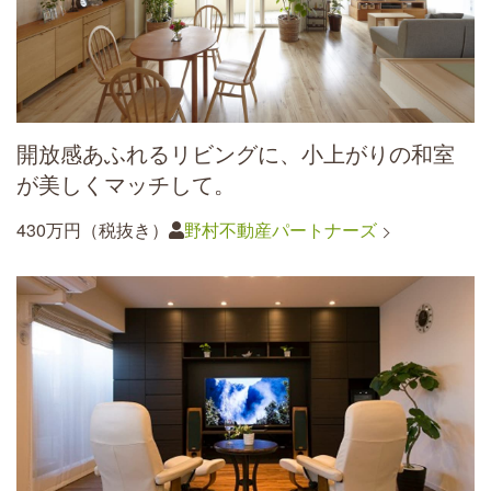
開放感あふれるリビングに、小上がりの和室
が美しくマッチして。
430万円（税抜き）
野村不動産パートナーズ