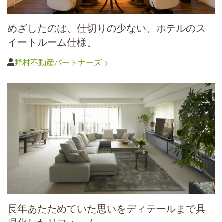
めざしたのは、仕切りの少ない、ホテルのス
イートルーム仕様。
野村不動産パートナーズ
長年あたためていた思いをディテールまで具
現化したリフォーム