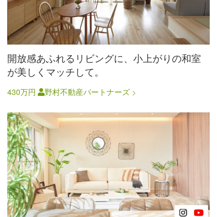
開放感あふれるリビングに、小上がりの和室
が美しくマッチして。
430万円
野村不動産パートナーズ