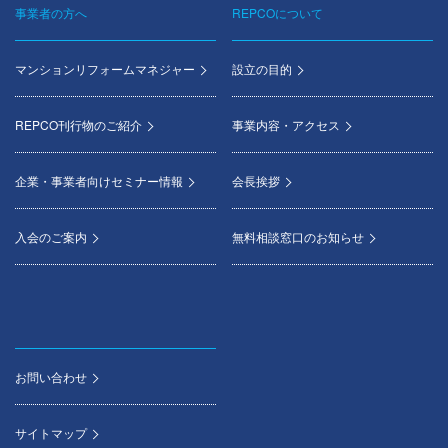
事業者の方へ
REPCOについて
マンションリフォームマネジャー
設立の目的
REPCO刊行物のご紹介
事業内容・アクセス
企業・事業者向けセミナー情報
会長挨拶
入会のご案内
無料相談窓口のお知らせ
お問い合わせ
サイトマップ