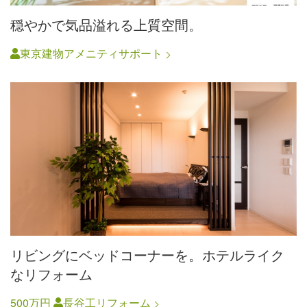
穏やかで気品溢れる上質空間。
東京建物アメニティサポート
リビングにベッドコーナーを。ホテルライク
なリフォーム
500万円
長谷工リフォーム