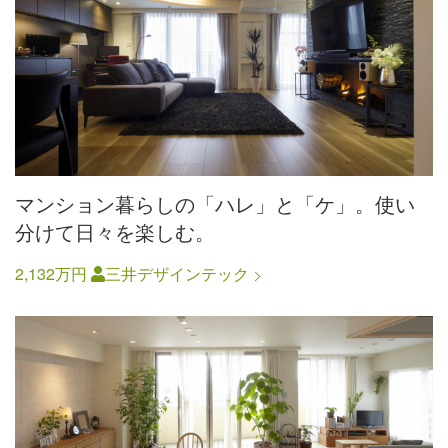
マンション暮らしの「ハレ」と「ケ」。使い
分けて日々を楽しむ。
2,132万円
三井デザインテック