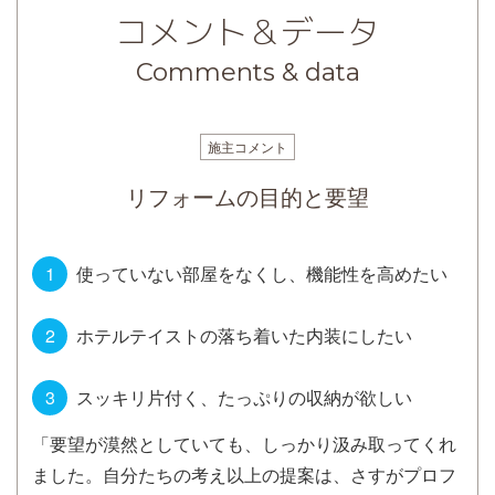
コメント＆データ
Comments & data
施主コメント
リフォームの目的と要望
使っていない部屋をなくし、機能性を高めたい
ホテルテイストの落ち着いた内装にしたい
スッキリ片付く、たっぷりの収納が欲しい
「要望が漠然としていても、しっかり汲み取ってくれ
ました。自分たちの考え以上の提案は、さすがプロフ