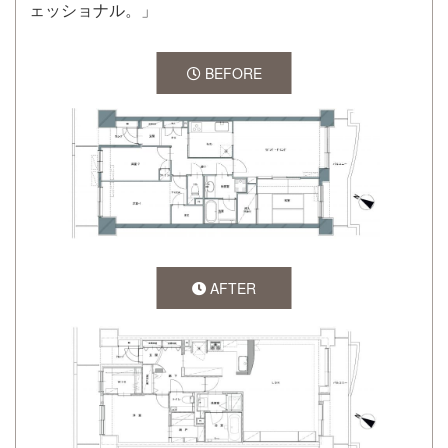
ェッショナル。」
BEFORE
AFTER