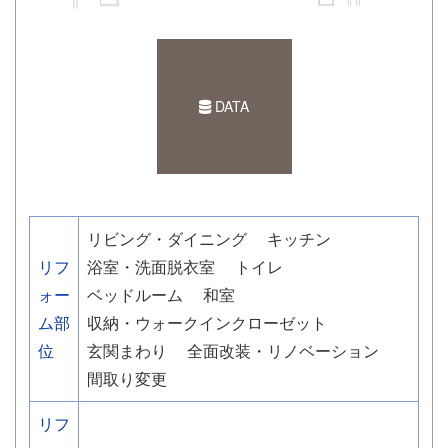
DATA
リビング・ダイニング
キッチン
リフ
浴室・洗面脱衣室
トイレ
ォー
ベッドルーム
和室
ム部
収納・ウォークインクローゼット
位
玄関まわり
全面改装・リノベーション
間取り変更
リフ