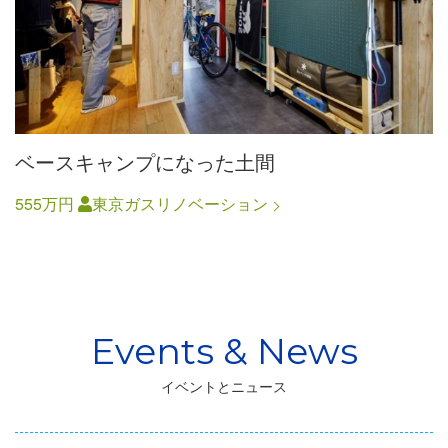
ベースキャンプになった土間
555万円
東京ガスリノベーション
イベントとニュース