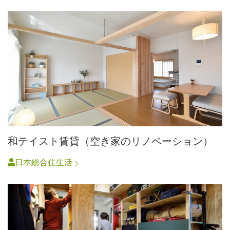
和テイスト賃貸（空き家のリノベーション）
日本総合住生活