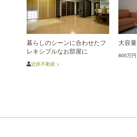
暮らしのシーンに合わせたフ
大容量
レキシブルなお部屋に
800万
近鉄不動産