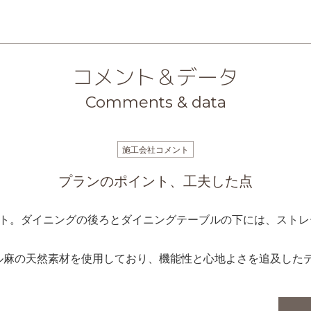
コメント＆データ
Comments & data
施工会社コメント
プランのポイント、工夫した点
ット。ダイニングの後ろとダイニングテーブルの下には、スト
ル麻の天然素材を使用しており、機能性と心地よさを追及した