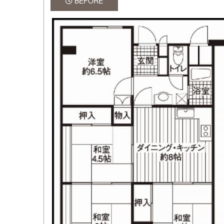
BEFORE