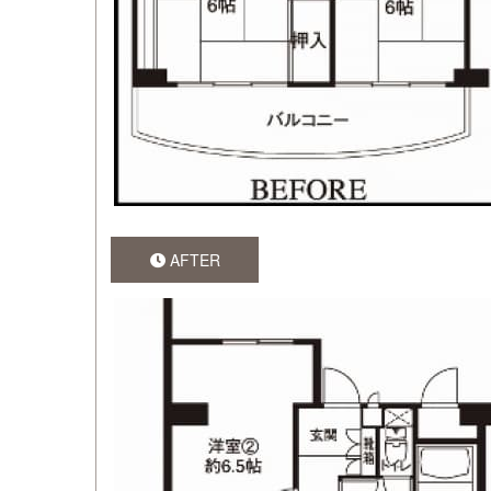
AFTER