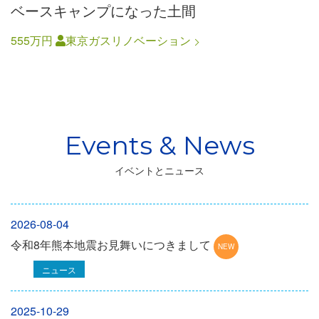
ベースキャンプになった土間
555万円
東京ガスリノベーション
イベントとニュース
2026-08-04
令和8年熊本地震お見舞いにつきまして
ニュース
2025-10-29