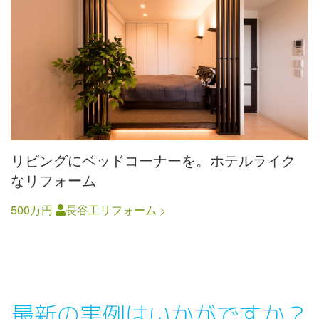
リビングにベッドコーナーを。ホテルライク
なリフォーム
500万円
長谷工リフォーム
最新の実例はいかがですか？