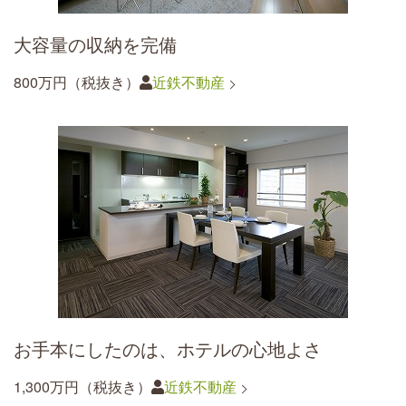
大容量の収納を完備
800万円（税抜き）
近鉄不動産
お手本にしたのは、ホテルの心地よさ
1,300万円（税抜き）
近鉄不動産