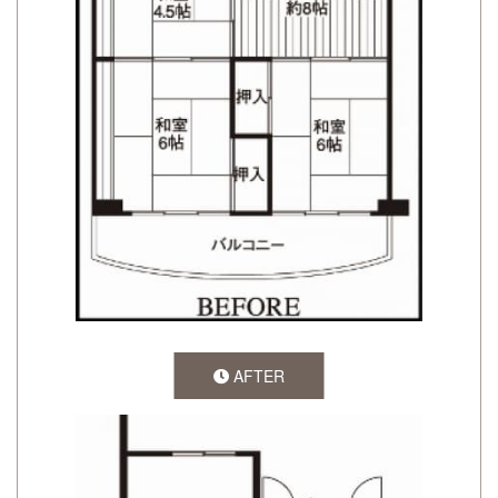
AFTER