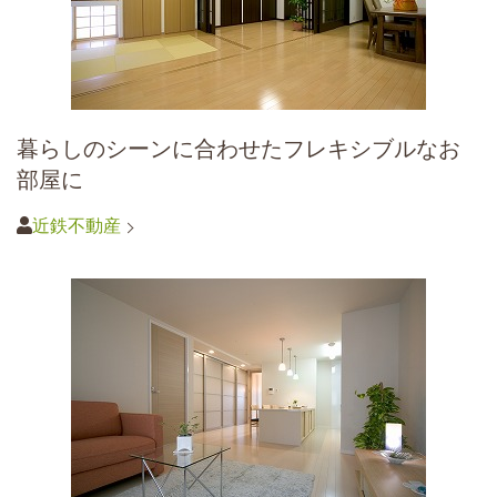
暮らしのシーンに合わせたフレキシブルなお
部屋に
近鉄不動産