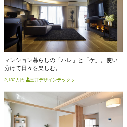
マンション暮らしの「ハレ」と「ケ」。使い
分けて日々を楽しむ。
2,132万円
三井デザインテック