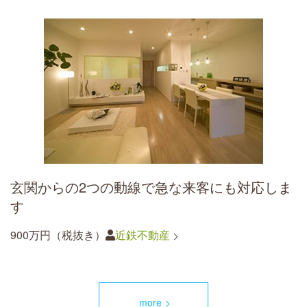
玄関からの2つの動線で急な来客にも対応しま
す
900万円（税抜き）
近鉄不動産
more