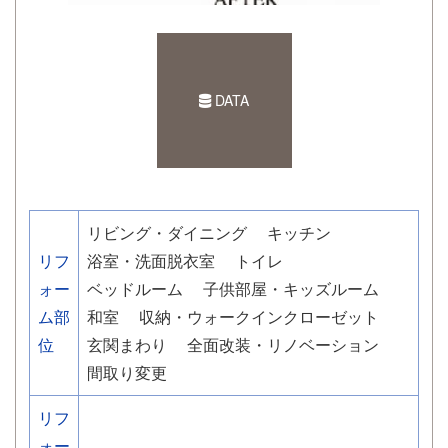
DATA
リビング・ダイニング
キッチン
リフ
浴室・洗面脱衣室
トイレ
ォー
ベッドルーム
子供部屋・キッズルーム
ム部
和室
収納・ウォークインクローゼット
位
玄関まわり
全面改装・リノベーション
間取り変更
リフ
ォー