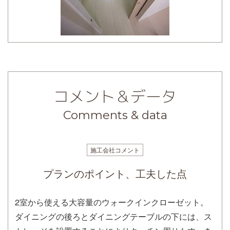
コメント＆データ
Comments & data
施工会社コメント
プランのポイント、工夫した点
2室から使える大容量のウォークインクローゼット。
ダイニングの後ろとダイニングテーブルの下には、ス