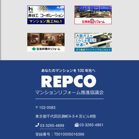
〒102-0083
東京都千代田区麹町4-3-4 宮ビル8階
03-3265-4861
03-3265-4899
登録番号：T5010005016366