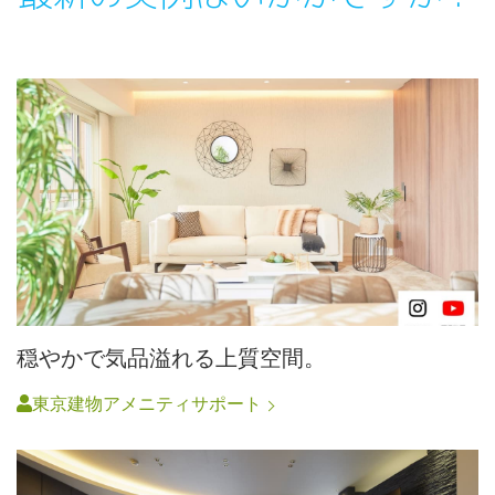
穏やかで気品溢れる上質空間。
東京建物アメニティサポート