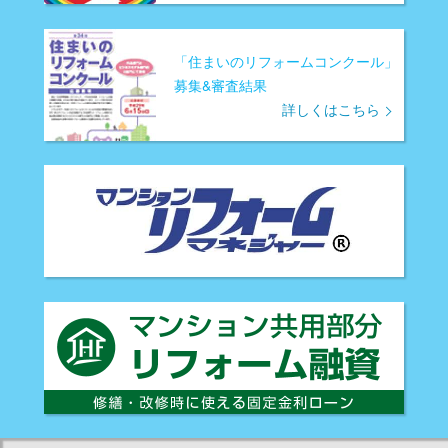
「住まいのリフォームコンクール」
募集&審査結果
詳しくはこちら