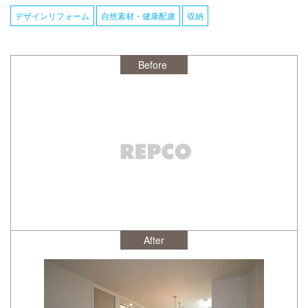
デザインリフォーム
自然素材・健康配慮
収納
After