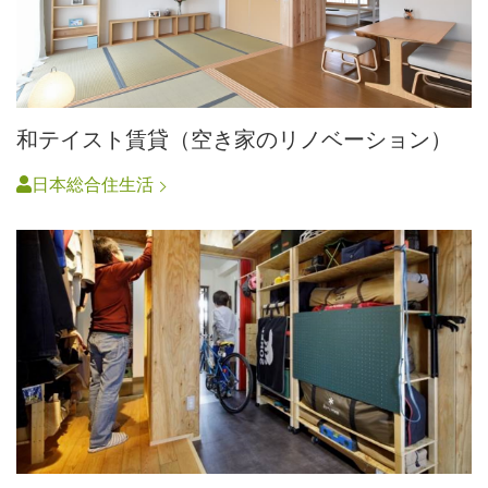
和テイスト賃貸（空き家のリノベーション）
日本総合住生活