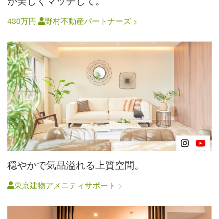
が美しくマッチして。
430万円
野村不動産パートナーズ
穏やかで気品溢れる上質空間。
東京建物アメニティサポート