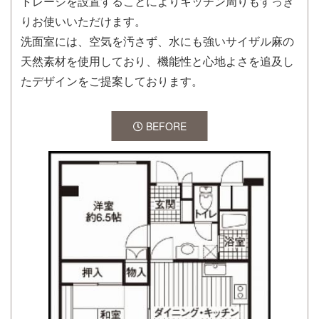
トレージを設置することによりキッチン周りもすっき
りお使いいただけます。
洗面室には、空気を汚さず、水にも強いサイザル麻の
天然素材を使用しており、機能性と心地よさを追及し
たデザインをご提案しております。
BEFORE