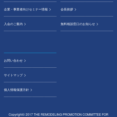
企業・事業者向けセミナー情報
会長挨拶
入会のご案内
無料相談窓口のお知らせ
お問い合わせ
サイトマップ
個人情報保護方針
Copyright© 2017 THE REMODELING PROMOTION COMMITTEE FOR