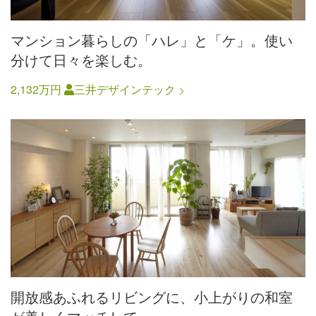
マンション暮らしの「ハレ」と「ケ」。使い
分けて日々を楽しむ。
2,132万円
三井デザインテック
開放感あふれるリビングに、小上がりの和室