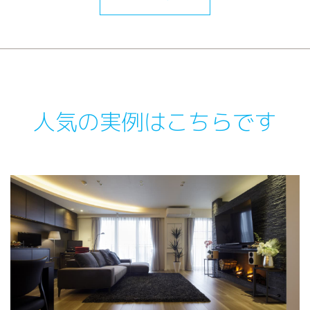
人気の実例はこちらです