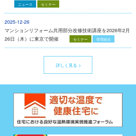
ニュース
セミナー
2025-12-26
マンションリフォーム共用部分改修技術講座を2026年2月
26日（木）に東京で開催
セミナー
管理組合
詳しく見る