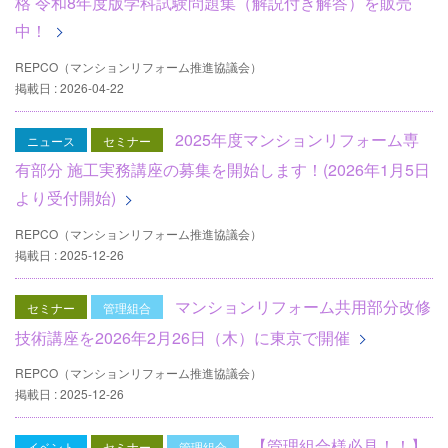
格 令和8年度版学科試験問題集（解説付き解答）を販売
中！
REPCO（マンションリフォーム推進協議会）
掲載日 : 2026-04-22
2025年度マンションリフォーム専
ニュース
セミナー
有部分 施工実務講座の募集を開始します！(2026年1月5日
より受付開始)
REPCO（マンションリフォーム推進協議会）
掲載日 : 2025-12-26
マンションリフォーム共用部分改修
セミナー
管理組合
技術講座を2026年2月26日（木）に東京で開催
REPCO（マンションリフォーム推進協議会）
掲載日 : 2025-12-26
【管理組合様必見！！】
イベント
セミナー
管理組合