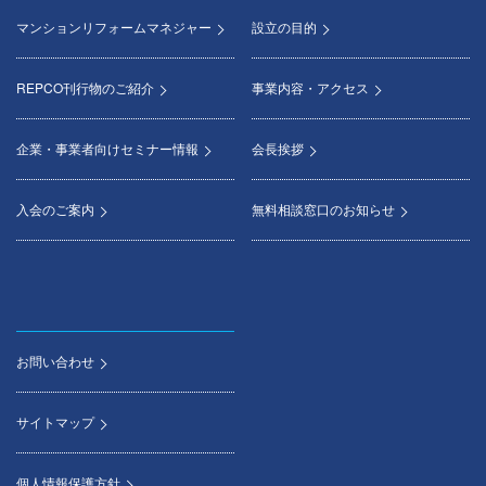
マンションリフォームマネジャー
設立の目的
REPCO刊行物のご紹介
事業内容・アクセス
企業・事業者向けセミナー情報
会長挨拶
入会のご案内
無料相談窓口のお知らせ
お問い合わせ
サイトマップ
個人情報保護方針