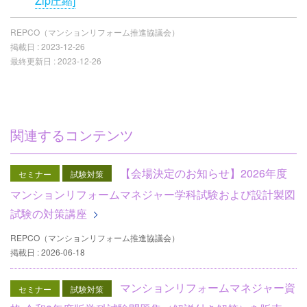
Zip圧縮]
REPCO（マンションリフォーム推進協議会）
掲載日 :
2023-12-26
最終更新日 :
2023-12-26
関連するコンテンツ
【会場決定のお知らせ】2026年度
セミナー
試験対策
マンションリフォームマネジャー学科試験および設計製図
試験の対策講座
REPCO（マンションリフォーム推進協議会）
掲載日 : 2026-06-18
マンションリフォームマネジャー資
セミナー
試験対策