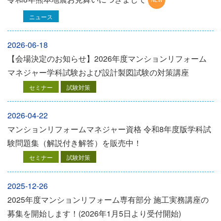
ニュース
2026-06-18
【会場決定のお知らせ】2026年度マンションリフォーム
マネジャー学科試験および設計製図試験の対策講座
セミナー
試験対策
2026-04-22
マンションリフォームマネジャー資格 令和8年度版学科試
験問題集（解説付き解答）を販売中！
セミナー
試験対策
2025-12-26
2025年度マンションリフォーム専有部分 施工実務講座の
募集を開始します！(2026年1月5日より受付開始)