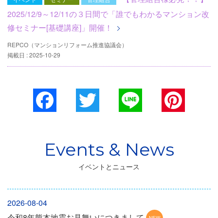
2025/12/9～12/11の３日間で「誰でもわかるマンション改
修セミナー[基礎講座]」開催！
REPCO（マンションリフォーム推進協議会）
掲載日 : 2025-10-29
Facebook
Twitter
Line
Pinterest
イベントとニュース
2026-08-04
令和8年熊本地震お見舞いにつきまして