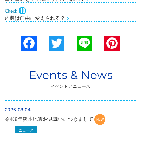
内装は自由に変えられる？
Facebook
Twitter
Line
Pinterest
イベントとニュース
2026-08-04
令和8年熊本地震お見舞いにつきまして
ニュース