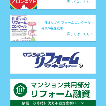
詳しくはこちら
「住まいのリフォームコンクール」
募集&審査結果
詳しくはこちら