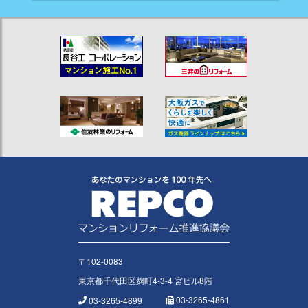
〒102-0083
東京都千代田区麹町4-3-4 宮ビル8階
03-3265-4861
03-3265-4899