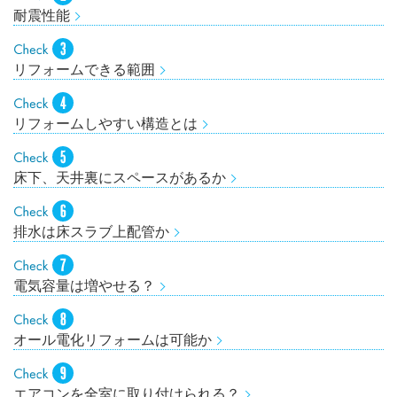
耐震性能
リフォームできる範囲
リフォームしやすい構造とは
床下、天井裏にスペースがあるか
排水は床スラブ上配管か
電気容量は増やせる？
オール電化リフォームは可能か
エアコンを全室に取り付けられる？