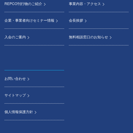
REPCO刊行物のご紹介
事業内容・アクセス
企業・事業者向けセミナー情報
会長挨拶
入会のご案内
無料相談窓口のお知らせ
お問い合わせ
サイトマップ
個人情報保護方針