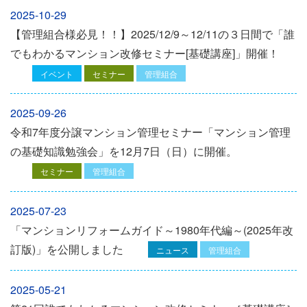
2025-10-29
【管理組合様必見！！】2025/12/9～12/11の３日間で「誰
でもわかるマンション改修セミナー[基礎講座]」開催！
イベント
セミナー
管理組合
2025-09-26
令和7年度分譲マンション管理セミナー「マンション管理
の基礎知識勉強会」を12⽉7⽇（⽇）に開催。
セミナー
管理組合
2025-07-23
「マンションリフォームガイド～1980年代編～(2025年改
訂版)」を公開しました
ニュース
管理組合
2025-05-21