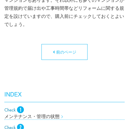
管理規約で届け出や工事時間帯などリフォームに関する規
定を設けていますので、購入前にチェックしておくとよい
でしょう。
前のページ
INDEX
メンテナンス・管理の状態