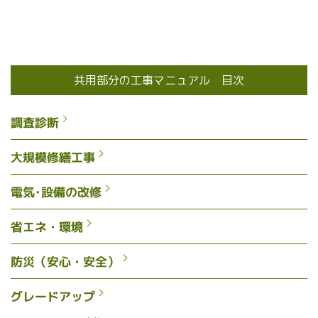
共用部分の工事マニュアル 目次
調査診断
大規模修繕工事
電気･設備の改修
省エネ・環境
防災（安心・安全）
グレードアップ