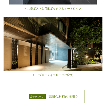
大型ポストと宅配ボックスとオートロック
アプローチをスロープに変更
高耐久材料の採用
次のページ