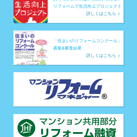
リフォームで生活向上プロジェクト
詳しくはこちら
「住まいのリフォームコンクール」
募集&審査結果
詳しくはこちら