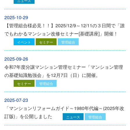
ニュース
2025-10-29
【管理組合様必見！！】2025/12/9～12/11の３日間で「誰
でもわかるマンション改修セミナー[基礎講座]」開催！
イベント
セミナー
管理組合
2025-09-26
令和7年度分譲マンション管理セミナー「マンション管理
の基礎知識勉強会」を12⽉7⽇（⽇）に開催。
セミナー
管理組合
2025-07-23
「マンションリフォームガイド～1980年代編～(2025年改
訂版)」を公開しました
ニュース
管理組合