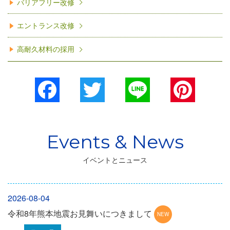
バリアフリー改修
エントランス改修
高耐久材料の採用
Facebook
Twitter
Line
Pinterest
イベントとニュース
2026-08-04
令和8年熊本地震お見舞いにつきまして