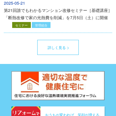
2025-05-21
第21回誰でもわかるマンション改修セミナー［基礎講座］
「断熱改修で家の光熱費を削減」を7月5日（土）に開催
セミナー
管理組合
詳しく見る
おうちが変われば、笑顔が増える。