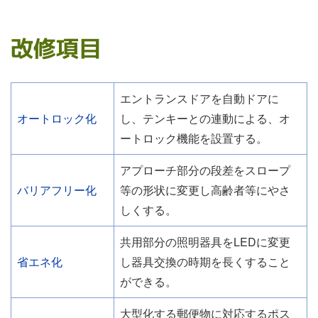
改修項目
エントランスドアを自動ドアに
オートロック化
し、テンキーとの連動による、オ
ートロック機能を設置する。
アプローチ部分の段差をスロープ
バリアフリー化
等の形状に変更し高齢者等にやさ
しくする。
共用部分の照明器具をLEDに変更
省エネ化
し器具交換の時期を長くすること
ができる。
大型化する郵便物に対応するポス