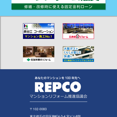
〒102-0083
東京都千代田区麹町4-3-4 宮ビル8階