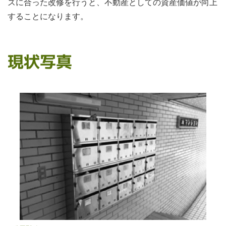
ズに合った改修を行うと、不動産としての資産価値が向上
することになります。
現状写真