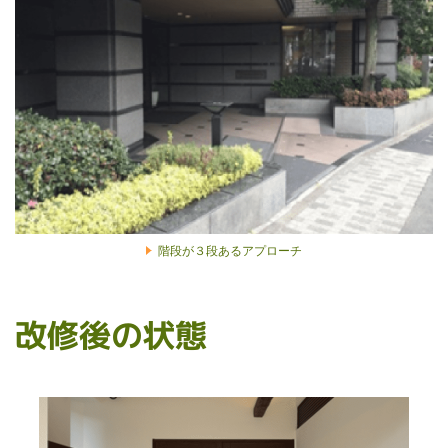
階段が３段あるアプローチ
改修後の状態