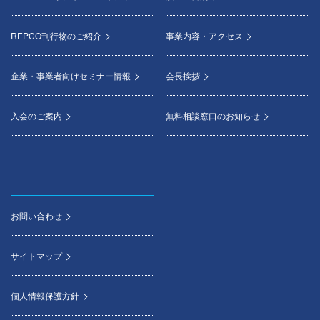
REPCO刊行物のご紹介
事業内容・アクセス
企業・事業者向けセミナー情報
会長挨拶
入会のご案内
無料相談窓口のお知らせ
お問い合わせ
サイトマップ
個人情報保護方針