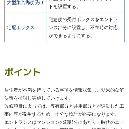
大型集合郵便受け
トを設置する。
宅急便の受付ボックスをエントラ
宅配ボックス
ンス部分に設置し、不在時の対応
ができるようにする。
ポイント
居住者が不満を持っている事項を情報収集し、効果的な解
決策を検討し実施していきます。
改修項目によっては、専有部分と共用部分とが連動した工
事内容が発生するため、十分な検討が必要になります。
エントランスはマンションの顔部分にあたり、時代のニー