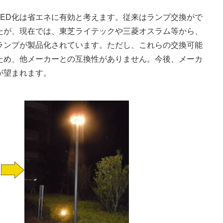
ED化は省エネに有効と考えます。従来はランプ交換がで
たが、現在では、東芝ライテックや三菱オスラム等から、
ランプが製品化されています。ただし、これらの交換可能
ため、他メーカーとの互換性がありません。今後、メーカ
が望まれます。