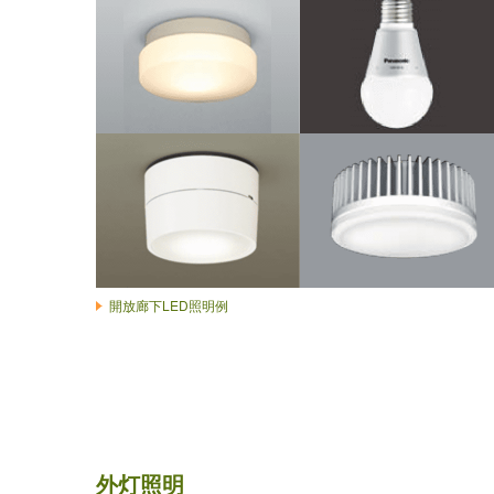
開放廊下LED照明例
外灯照明