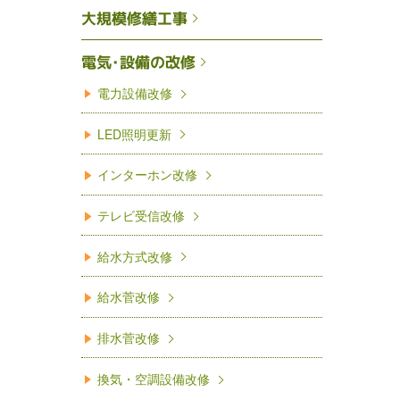
大規模修繕工事
電気･設備の改修
電力設備改修
LED照明更新
インターホン改修
テレビ受信改修
給水方式改修
給水菅改修
排水菅改修
換気・空調設備改修