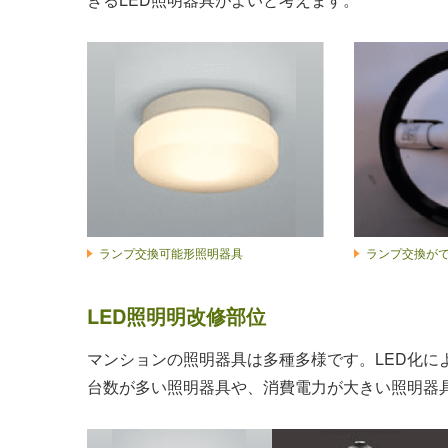
ランプ交換可能形照明器具
ランプ交換が
LED照明明改修部位
マンションの照明器具は多種多様です。LED化に
台数が多い照明器具や、消費電力が大きい照明器具