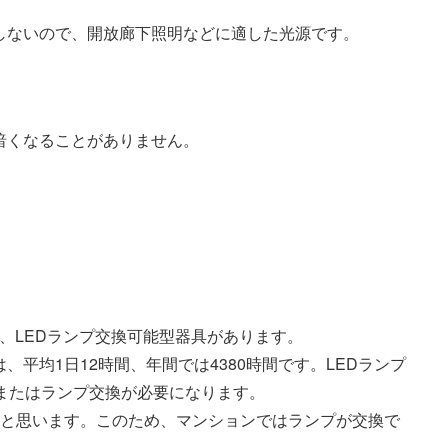
しないので、開放廊下照明などに適した光源です。
暗くなることがありません。
と、LEDランプ交換可能型器具があります。
平均1日12時間、年間では4380時間です。LEDランプ
またはランプ交換が必要になります。
いと思います。このため、マンションではランプが交換で