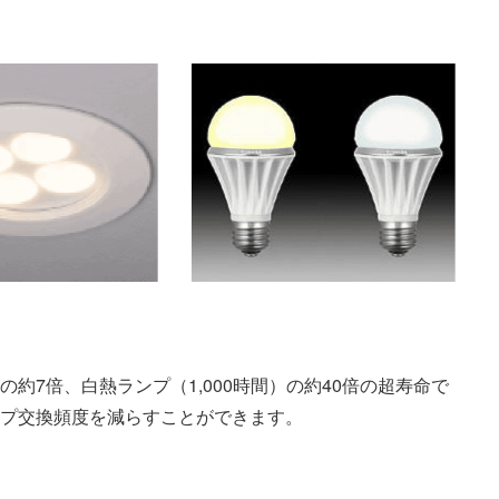
間）の約7倍、白熱ランプ（1,000時間）の約40倍の超寿命で
ンプ交換頻度を減らすことができます。