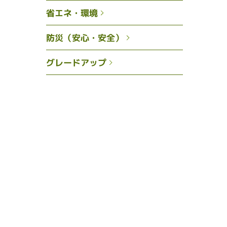
省エネ・環境
防災（安心・安全）
グレードアップ