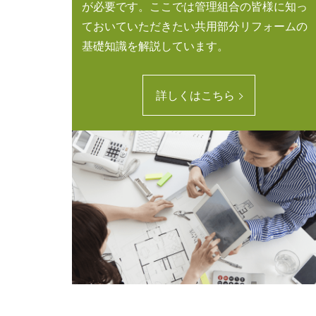
が必要です。ここでは管理組合の皆様に知っ
ておいていただきたい共用部分リフォームの
基礎知識を解説しています。
詳しくはこちら