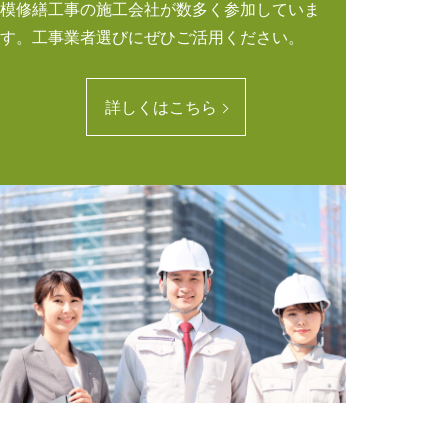
模修繕工事の施工会社が数多く参加していま
す。工事業者選びにぜひご活用ください。
詳しくはこちら