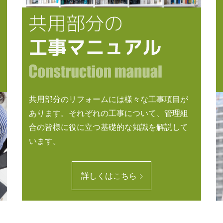
共用部分のリフォームには様々な工事項目が
あります。それぞれの工事について、管理組
合の皆様に役に立つ基礎的な知識を解説して
います。
詳しくはこちら