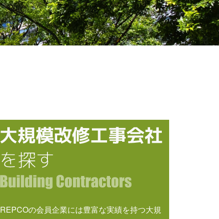
REPCOの会員企業には豊富な実績を持つ大規