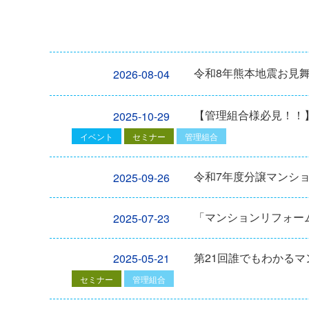
令和8年熊本地震お見
2026-08-04
【管理組合様必見！！】2
2025-10-29
イベント
セミナー
管理組合
令和7年度分譲マンシ
2025-09-26
「マンションリフォーム
2025-07-23
第21回誰でもわかる
2025-05-21
セミナー
管理組合