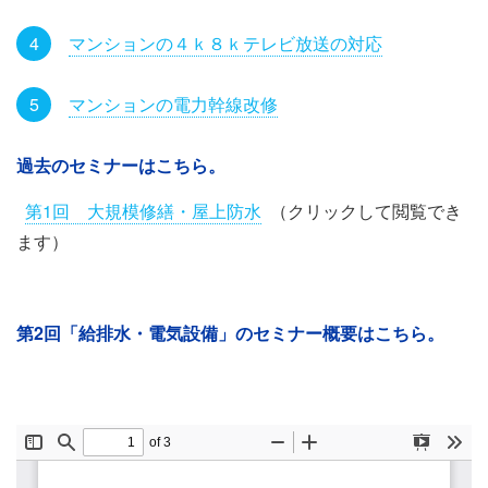
マンションの４ｋ８ｋテレビ放送の対応
マンションの電力幹線改修
過去のセミナーはこちら。
第1回 大規模修繕・屋上防水
（クリックして閲覧でき
ます）
第2回「給排水・電気設備」のセミナー概要はこちら。