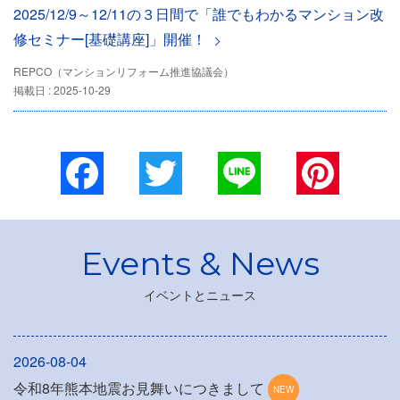
2025/12/9～12/11の３日間で「誰でもわかるマンション改
修セミナー[基礎講座]」開催！
REPCO（マンションリフォーム推進協議会）
掲載日 : 2025-10-29
Facebook
Twitter
Line
Pinterest
イベントとニュース
2026-08-04
令和8年熊本地震お見舞いにつきまして