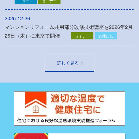
ニュース
セミナー
2025-12-26
マンションリフォーム共用部分改修技術講座を2026年2月
26日（木）に東京で開催
セミナー
管理組合
詳しく見る