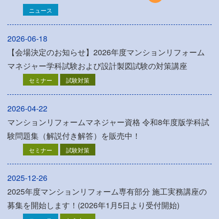
ニュース
2026-06-18
【会場決定のお知らせ】2026年度マンションリフォーム
マネジャー学科試験および設計製図試験の対策講座
セミナー
試験対策
2026-04-22
マンションリフォームマネジャー資格 令和8年度版学科試
験問題集（解説付き解答）を販売中！
セミナー
試験対策
2025-12-26
2025年度マンションリフォーム専有部分 施工実務講座の
募集を開始します！(2026年1月5日より受付開始)