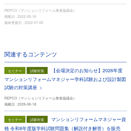
REPCO（マンションリフォーム推進協議会）
掲載日 :
2022-05-16
最終更新日 :
2022-07-05
関連するコンテンツ
【会場決定のお知らせ】2026年度
セミナー
試験対策
マンションリフォームマネジャー学科試験および設計製図
試験の対策講座
REPCO（マンションリフォーム推進協議会）
掲載日 : 2026-06-18
マンションリフォームマネジャー資
セミナー
試験対策
格 令和8年度版学科試験問題集（解説付き解答）を販売