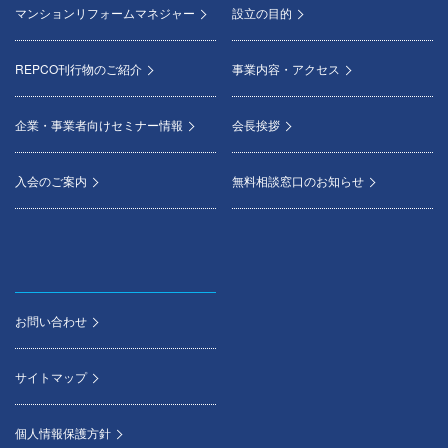
マンションリフォームマネジャー
設立の目的
REPCO刊行物のご紹介
事業内容・アクセス
企業・事業者向けセミナー情報
会長挨拶
入会のご案内
無料相談窓口のお知らせ
お問い合わせ
サイトマップ
個人情報保護方針