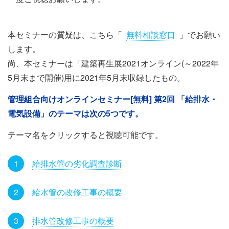
本セミナーの質疑は、こちら「
無料相談窓口
」でお願い
します。
尚、本セミナーは「建築再生展2021オンライン(～2022年
5月末まで開催)用に2021年5月末収録したもの。
管理組合向けオンラインセミナー[無料] 第2回 「給排水・
電気設備」のテーマは次の5つです。
テーマ名をクリックすると視聴可能です。
給排水管の劣化調査診断
給水管の改修工事の概要
排水管改修工事の概要