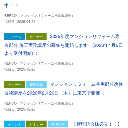
中！
REPCO（マンションリフォーム推進協議会）
掲載日 : 2026-04-22
2025年度マンションリフォーム専
ニュース
セミナー
有部分 施工実務講座の募集を開始します！(2026年1月5日
より受付開始)
REPCO（マンションリフォーム推進協議会）
掲載日 : 2025-12-26
マンションリフォーム共用部分改修
セミナー
管理組合
技術講座を2026年2月26日（木）に東京で開催
REPCO（マンションリフォーム推進協議会）
掲載日 : 2025-12-26
【管理組合様必見！！】
イベント
セミナー
管理組合