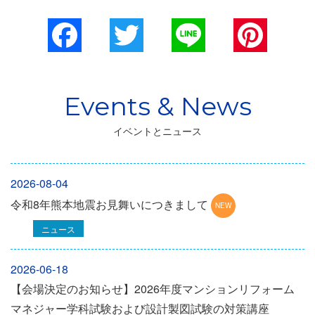
Facebook
Twitter
Line
Pinterest
イベントとニュース
2026-08-04
令和8年熊本地震お見舞いにつきまして
ニュース
2026-06-18
【会場決定のお知らせ】2026年度マンションリフォーム
マネジャー学科試験および設計製図試験の対策講座