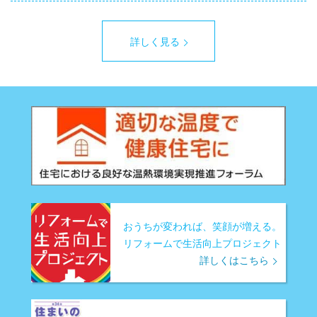
詳しく見る
おうちが変われば、笑顔が増える。
リフォームで生活向上プロジェクト
詳しくはこちら