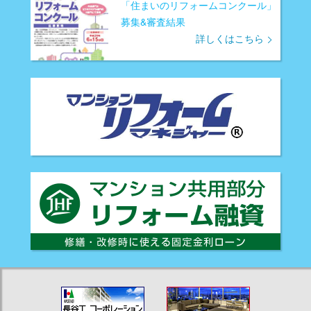
「住まいのリフォームコンクール」
募集&審査結果
詳しくはこちら