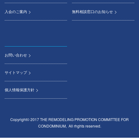
入会のご案内
無料相談窓口のお知らせ
お問い合わせ
サイトマップ
個人情報保護方針
Copyright© 2017 THE REMODELING PROMOTION COMMITTEE FOR
CONDOMINIUM, All rhghts reserved.