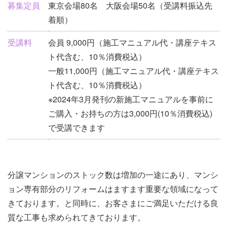
募集定員
東京会場80名 大阪会場50名（受講料振込先
着順）
受講料
会員 9,000円（施工マニュアル代・講座テキス
ト代含む、10％消費税込）
一般11,000円（施工マニュアル代・講座テキス
ト代含む、10％消費税込）
※2024年3月発刊の新施工マニュアルを事前に
ご購入・お持ちの方は3,000円(10％消費税込)
で受講できます
分譲マンションのストック数は増加の一途にあり、マンシ
ョン専有部分のリフォームはますます重要な領域になって
きております。と同時に、お客さまにご満足いただける良
質な工事も求められてきております。