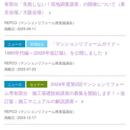
有部分「失敗しない！現地調査講座」の開催について（東
京会場／大阪会場）
REPCO（マンションリフォーム推進協議会）
掲載日 : 2025-09-11
「マンションリフォームガイド～
ニュース
管理組合
1980年代編～(2025年改訂版)」を公開しました
REPCO（マンションリフォーム推進協議会）
掲載日 : 2025-07-23
2024年度第2回マンションリフォー
ニュース
セミナー
ム専有部分 施工基礎技術講座の募集を開始します！＜改
訂版；施工マニュアルの解説講座＞
REPCO（マンションリフォーム推進協議会）
掲載日 : 2024-12-17