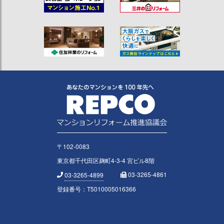
〒102-0083
東京都千代田区麹町4-3-4 宮ビル8階
03-3265-4861
03-3265-4899
登録番号：T5010005016366