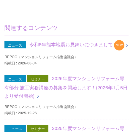
ル
関連するコンテンツ
令和8年熊本地震お見舞いにつきまして
ニュース
REPCO（マンションリフォーム推進協議会）
掲載日 : 2026-08-04
2025年度マンションリフォーム専
ニュース
セミナー
有部分 施工実務講座の募集を開始します！(2026年1月5日
より受付開始)
REPCO（マンションリフォーム推進協議会）
掲載日 : 2025-12-26
2025年度マンションリフォーム専
ニュース
セミナー