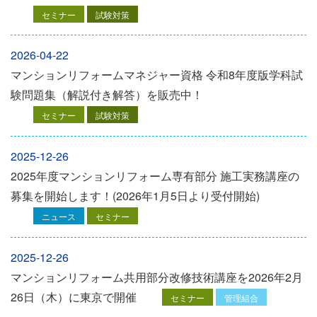
セミナー
試験対策
2026-04-22
マンションリフォームマネジャー資格 令和8年度版学科試
験問題集（解説付き解答）を販売中！
セミナー
試験対策
2025-12-26
2025年度マンションリフォーム専有部分 施工実務講座の
募集を開始します！(2026年1月5日より受付開始)
ニュース
セミナー
2025-12-26
マンションリフォーム共用部分改修技術講座を2026年2月
26日（木）に東京で開催
セミナー
管理組合