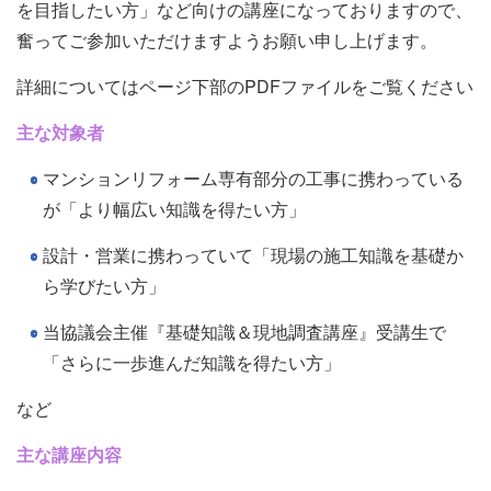
を目指したい方」など向けの講座になっておりますので、
奮ってご参加いただけますようお願い申し上げます。
詳細についてはページ下部のPDFファイルをご覧ください
主な対象者
マンションリフォーム専有部分の工事に携わっている
が「より幅広い知識を得たい方」
設計・営業に携わっていて「現場の施工知識を基礎か
ら学びたい方」
当協議会主催『基礎知識＆現地調査講座』受講生で
「さらに一歩進んだ知識を得たい方」
など
主な講座内容