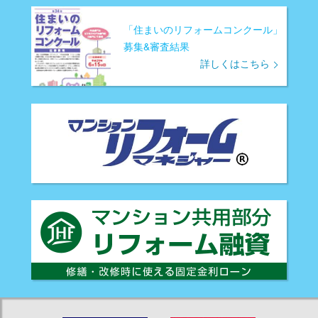
「住まいのリフォームコンクール」
募集&審査結果
詳しくはこちら