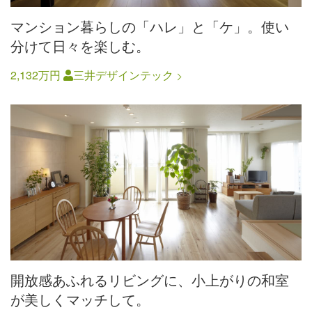
マンション暮らしの「ハレ」と「ケ」。使い
分けて日々を楽しむ。
2,132万円
三井デザインテック
開放感あふれるリビングに、小上がりの和室
が美しくマッチして。