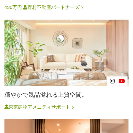
430万円
野村不動産パートナーズ
穏やかで気品溢れる上質空間。
東京建物アメニティサポート