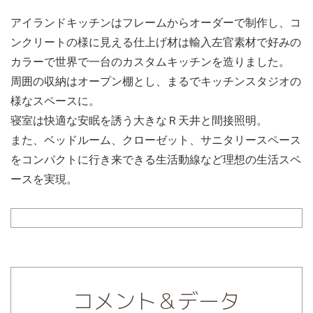
アイランドキッチンはフレームからオーダーで制作し、コ
ンクリートの様に見える仕上げ材は輸入左官素材で好みの
カラーで世界で一台のカスタムキッチンを造りました。
周囲の収納はオープン棚とし、まるでキッチンスタジオの
様なスペースに。
寝室は快適な安眠を誘う大きなＲ天井と間接照明。
また、ベッドルーム、クローゼット、サニタリースペース
をコンパクトに行き来できる生活動線など理想の生活スペ
ースを実現。
コメント＆データ