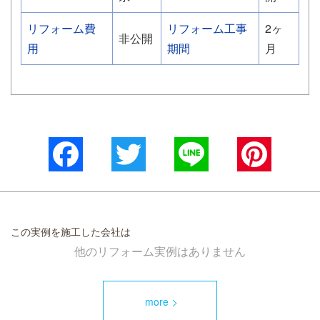
リフォーム費
リフォーム工事
2ヶ
非公開
用
期間
月
Facebook
Twitter
Line
Pinterest
この実例を施工した会社は
他のリフォーム実例はありません
more