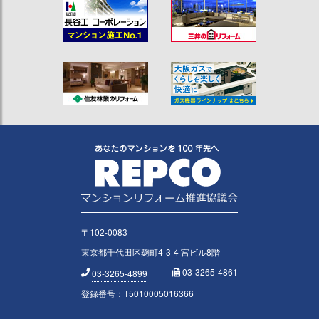
〒102-0083
東京都千代田区麹町4-3-4 宮ビル8階
03-3265-4861
03-3265-4899
登録番号：T5010005016366