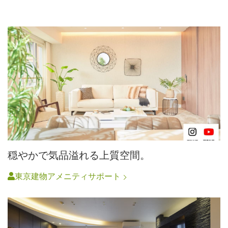
穏やかで気品溢れる上質空間。
東京建物アメニティサポート