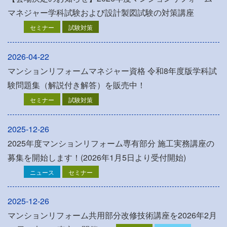
マネジャー学科試験および設計製図試験の対策講座
セミナー
試験対策
2026-04-22
マンションリフォームマネジャー資格 令和8年度版学科試
験問題集（解説付き解答）を販売中！
セミナー
試験対策
2025-12-26
2025年度マンションリフォーム専有部分 施工実務講座の
募集を開始します！(2026年1月5日より受付開始)
ニュース
セミナー
2025-12-26
マンションリフォーム共用部分改修技術講座を2026年2月