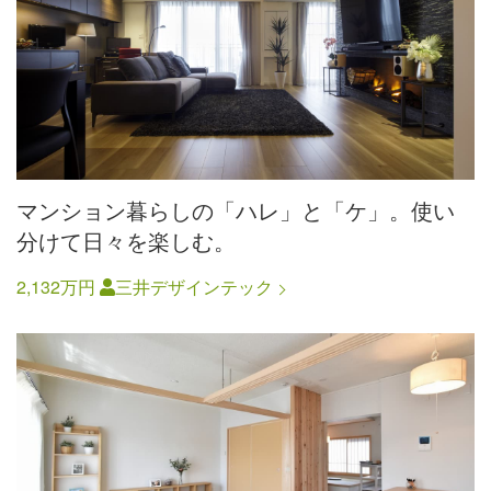
マンション暮らしの「ハレ」と「ケ」。使い
分けて日々を楽しむ。
2,132万円
三井デザインテック