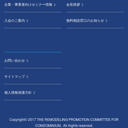
企業・事業者向けセミナー情報
会長挨拶
入会のご案内
無料相談窓口のお知らせ
お問い合わせ
サイトマップ
個人情報保護方針
Copyright© 2017 THE REMODELING PROMOTION COMMITTEE FOR
CONDOMINIUM, All rhghts reserved.