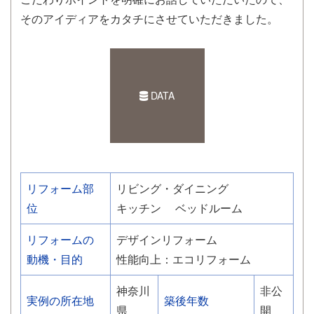
そのアイディアをカタチにさせていただきました。
DATA
リフォーム部
リビング・ダイニング
位
キッチン
ベッドルーム
リフォームの
デザインリフォーム
動機・目的
性能向上：エコリフォーム
神奈川
非公
実例の所在地
築後年数
県
開