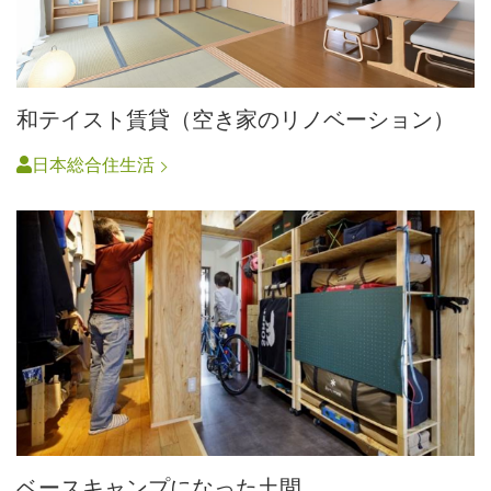
和テイスト賃貸（空き家のリノベーション）
日本総合住生活
ベースキャンプになった土間