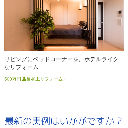
リビングにベッドコーナーを。ホテルライク
なリフォーム
500万円
長谷工リフォーム
最新の実例はいかがですか？