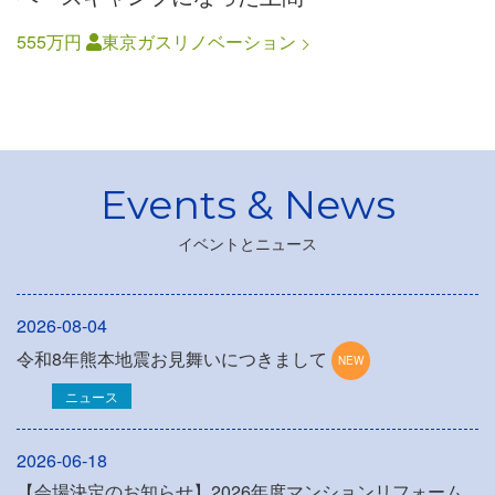
555万円
東京ガスリノベーション
イベントとニュース
2026-08-04
令和8年熊本地震お見舞いにつきまして
ニュース
2026-06-18
【会場決定のお知らせ】2026年度マンションリフォーム