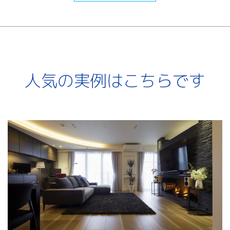
人気の実例はこちらです