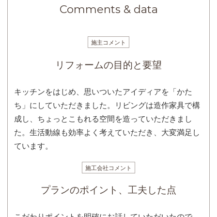
Comments & data
施主コメント
リフォームの目的と要望
キッチンをはじめ、思いついたアイディアを「かた
ち」にしていただきました。リビングは造作家具で構
成し、ちょっとこもれる空間を造っていただきまし
た。生活動線も効率よく考えていただき、大変満足し
ています。
施工会社コメント
プランのポイント、工夫した点
こだわりポイントを明確にお話していただいたので、