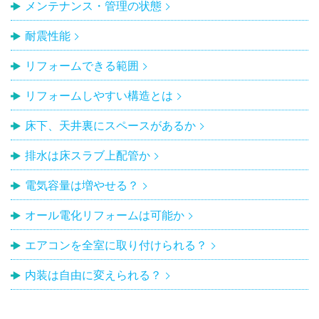
メンテナンス・管理の状態
耐震性能
リフォームできる範囲
リフォームしやすい構造とは
床下、天井裏にスペースがあるか
排水は床スラブ上配管か
電気容量は増やせる？
オール電化リフォームは可能か
エアコンを全室に取り付けられる？
内装は自由に変えられる？