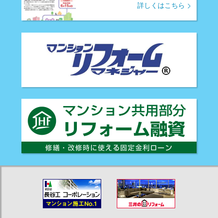
詳しくはこちら