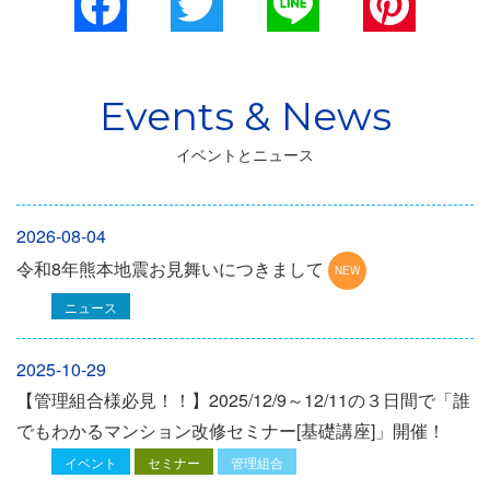
Facebook
Twitter
Line
Pinterest
イベントとニュース
2026-08-04
令和8年熊本地震お見舞いにつきまして
ニュース
2025-10-29
【管理組合様必見！！】2025/12/9～12/11の３日間で「誰
でもわかるマンション改修セミナー[基礎講座]」開催！
イベント
セミナー
管理組合