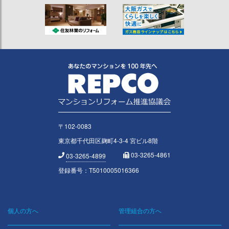
〒102-0083
東京都千代田区麹町4-3-4 宮ビル8階
03-3265-4861
03-3265-4899
登録番号：T5010005016366
個人の方へ
管理組合の方へ
Footer