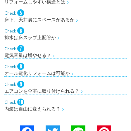
リフォームしやすい構造とは
床下、天井裏にスペースがあるか
排水は床スラブ上配管か
電気容量は増やせる？
オール電化リフォームは可能か
エアコンを全室に取り付けられる？
内装は自由に変えられる？