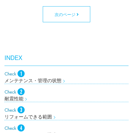
次のページ
INDEX
メンテナンス・管理の状態
耐震性能
リフォームできる範囲