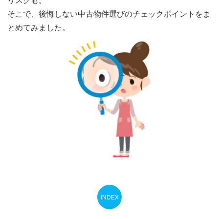
そこで、後悔しない中古物件選びのチェックポイントをま
とめてみました。