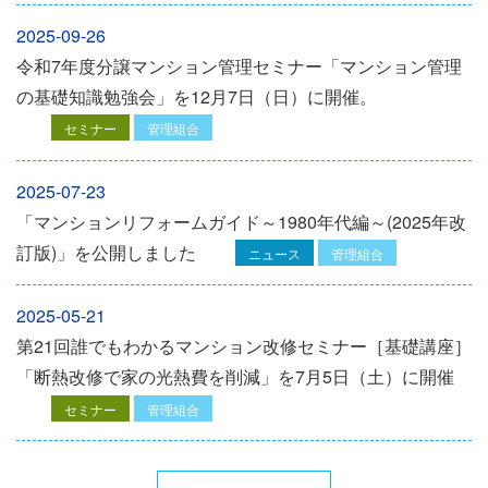
2025-09-26
令和7年度分譲マンション管理セミナー「マンション管理
の基礎知識勉強会」を12⽉7⽇（⽇）に開催。
セミナー
管理組合
2025-07-23
「マンションリフォームガイド～1980年代編～(2025年改
訂版)」を公開しました
ニュース
管理組合
2025-05-21
第21回誰でもわかるマンション改修セミナー［基礎講座］
「断熱改修で家の光熱費を削減」を7月5日（土）に開催
セミナー
管理組合